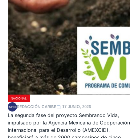
NACIONAL
REDACCIÓN CARIBE
17 JUNIO, 2026
La segunda fase del proyecto Sembrando Vida,
impulsado por la Agencia Mexicana de Cooperación
Internacional para el Desarrollo (AMEXCID),
beneficiará a más de 2000 campesinos de cinco