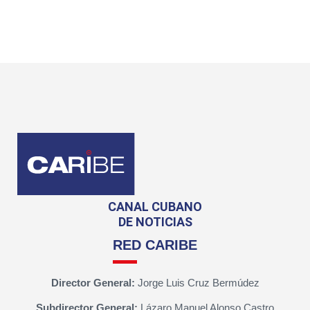
CANAL CUBANO
DE NOTICIAS
RED CARIBE
Director General:
Jorge Luis Cruz Bermúdez
Subdirector General:
Lázaro Manuel Alonso Castro