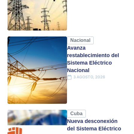
Nacional
Avanza
restablecimiento del
Sistema Eléctrico
Nacional
3 AGOSTO, 2026
Cuba
Nueva desconexión
del Sistema Eléctrico