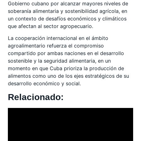
Gobierno cubano por alcanzar mayores niveles de
soberanía alimentaria y sostenibilidad agrícola, en
un contexto de desafíos económicos y climáticos
que afectan al sector agropecuario.
La cooperación internacional en el ámbito
agroalimentario refuerza el compromiso
compartido por ambas naciones en el desarrollo
sostenible y la seguridad alimentaria, en un
momento en que Cuba prioriza la producción de
alimentos como uno de los ejes estratégicos de su
desarrollo económico y social.
Relacionado: