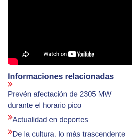
Informaciones relacionadas
Prevén afectación de 2305 MW
durante el horario pico
Actualidad en deportes
De la cultura, lo más trascendente