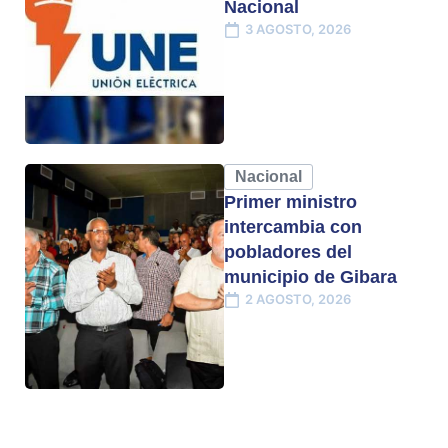
Nacional
3 AGOSTO, 2026
Nacional
Primer ministro
intercambia con
pobladores del
municipio de Gibara
2 AGOSTO, 2026