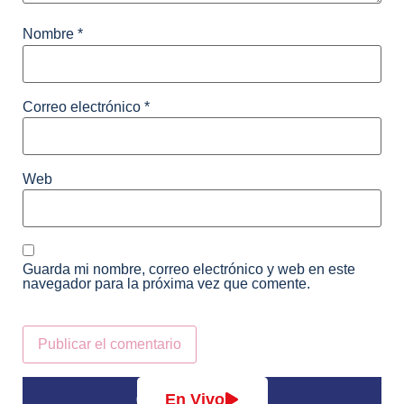
Nombre
*
Correo electrónico
*
Web
Guarda mi nombre, correo electrónico y web en este
navegador para la próxima vez que comente.
Alternative:
En Vivo