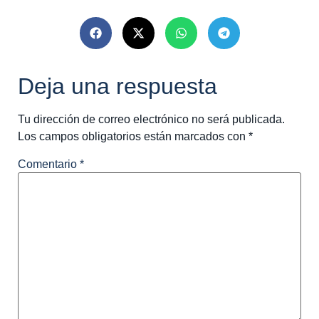
Deja una respuesta
Tu dirección de correo electrónico no será publicada.
Los campos obligatorios están marcados con
*
Comentario
*