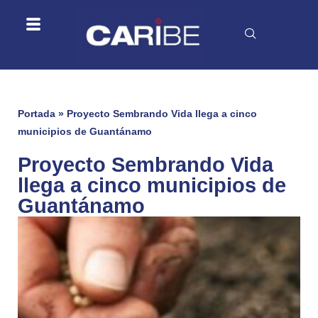
Portada
»
Proyecto Sembrando Vida llega a cinco
municipios de Guantánamo
Proyecto Sembrando Vida
llega a cinco municipios de
Guantánamo