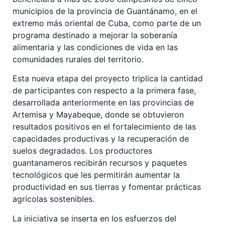
municipios de la provincia de Guantánamo, en el
extremo más oriental de Cuba, como parte de un
programa destinado a mejorar la soberanía
alimentaria y las condiciones de vida en las
comunidades rurales del territorio.
Esta nueva etapa del proyecto triplica la cantidad
de participantes con respecto a la primera fase,
desarrollada anteriormente en las provincias de
Artemisa y Mayabeque, donde se obtuvieron
resultados positivos en el fortalecimiento de las
capacidades productivas y la recuperación de
suelos degradados. Los productores
guantanameros recibirán recursos y paquetes
tecnológicos que les permitirán aumentar la
productividad en sus tierras y fomentar prácticas
agrícolas sostenibles.
La iniciativa se inserta en los esfuerzos del