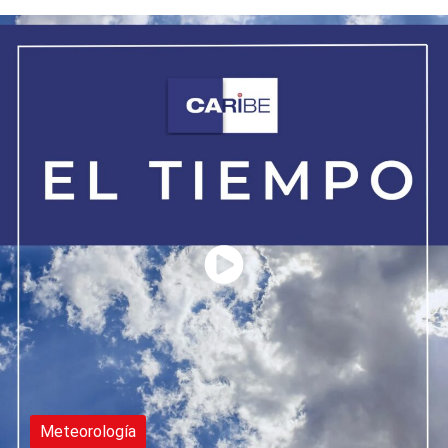
Meteorología