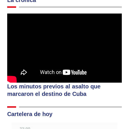
Los minutos previos al asalto que
marcaron el destino de Cuba
Cartelera de hoy
22:00