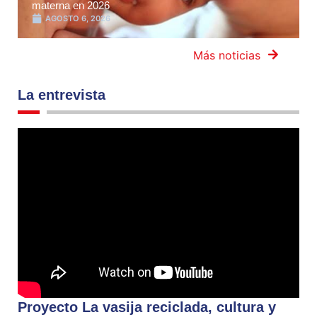
materna en 2026
AGOSTO 6, 2026
Más noticias
La entrevista
Proyecto La vasija reciclada, cultura y