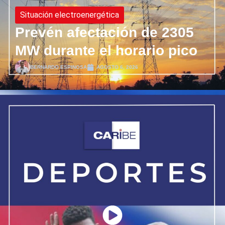
Situación electroenergética
Prevén afectación de 2305
MW durante el horario pico
BERNARDO ESPINOSA
AGOSTO 6, 2026