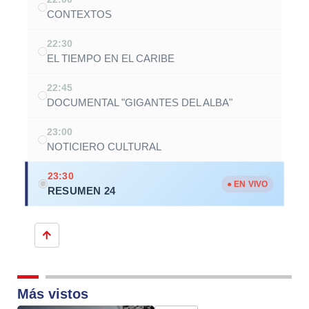
CONTEXTOS
22:30
EL TIEMPO EN EL CARIBE
22:45
DOCUMENTAL "GIGANTES DEL ALBA"
23:00
NOTICIERO CULTURAL
23:30
● EN VIVO
RESUMEN 24
Más vistos