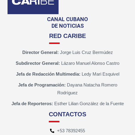
CANAL CUBANO
DE NOTICIAS
RED CARIBE
Director General:
Jorge Luis Cruz Bermúdez
Subdirector General:
Lázaro Manuel Alonso Castro
Jefa de Redacción Multimedia:
Ledy Mari Esquivel
Jefa de Programación:
Dayana Natacha Romero
Rodríguez
Jefa de Reporteros:
Esther Lilian González de la Fuente
CONTACTOS
+53 78392455