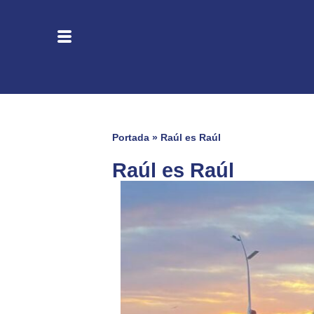
Portada
»
Raúl es Raúl
Raúl es Raúl