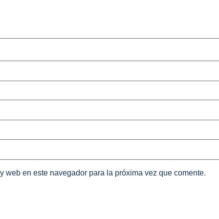
 y web en este navegador para la próxima vez que comente.