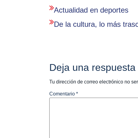
Actualidad en deportes
De la cultura, lo más tra
Deja una respuesta
Tu dirección de correo electrónico no se
Comentario
*