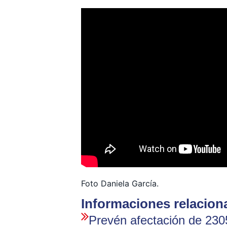
Foto Daniela García.
Informaciones relacion
Prevén afectación de 230