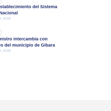
stablecimiento del Sistema
 Nacional
, 2026
nistro intercambia con
s del municipio de Gibara
, 2026