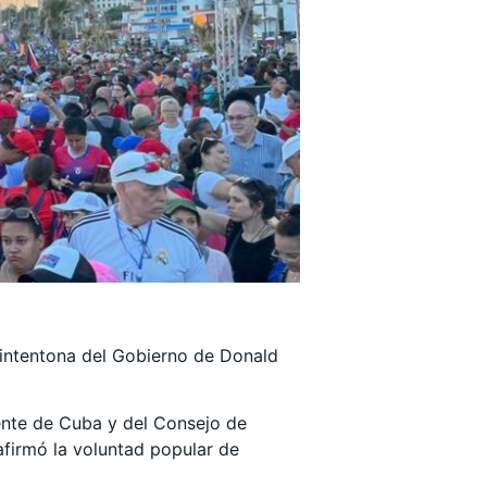
 intentona del Gobierno de Donald
dente de Cuba y del Consejo de
firmó la voluntad popular de