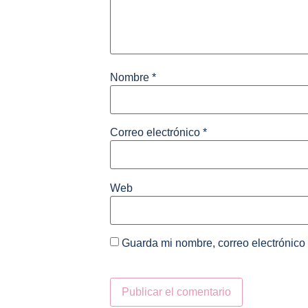
Nombre
*
Correo electrónico
*
Web
Guarda mi nombre, correo electrónico