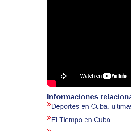
Informaciones relacion
Deportes en Cuba, últimas
El Tiempo en Cuba