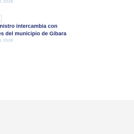
, 2026
nistro intercambia con
s del municipio de Gibara
, 2026