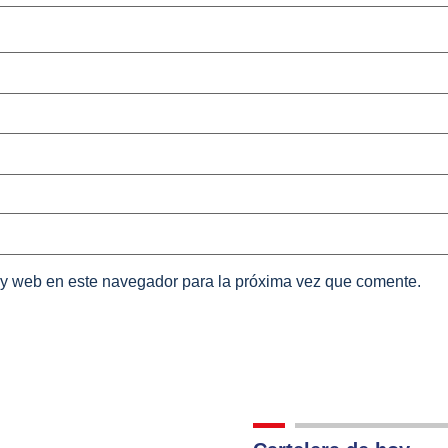
 y web en este navegador para la próxima vez que comente.