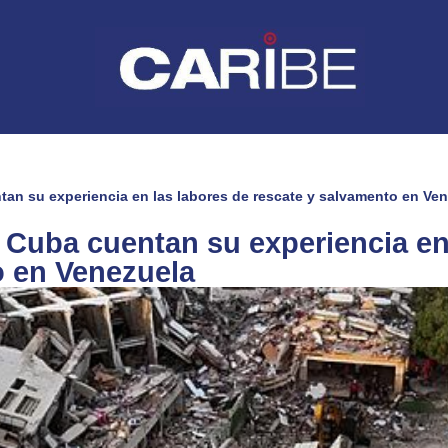
an su experiencia en las labores de rescate y salvamento en Ve
 Cuba cuentan su experiencia en
o en Venezuela