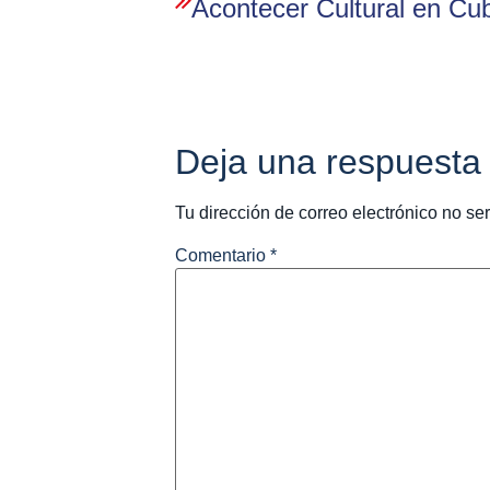
Acontecer Cultural en Cu
Deja una respuesta
Tu dirección de correo electrónico no se
Comentario
*