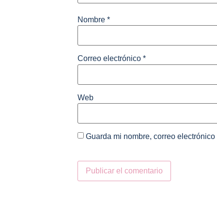
Nombre
*
Correo electrónico
*
Web
Guarda mi nombre, correo electrónico
Alternative: