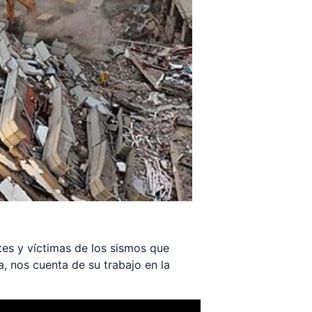
es y víctimas de los sismos que
, nos cuenta de su trabajo en la