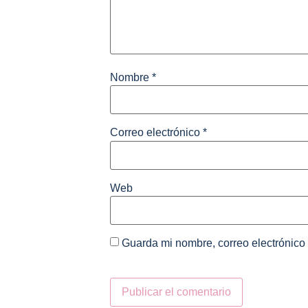
Nombre
*
Correo electrónico
*
Web
Guarda mi nombre, correo electrónico