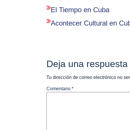
El Tiempo en Cuba
Acontecer Cultural en Cu
Deja una respuesta
Tu dirección de correo electrónico no se
Comentario
*