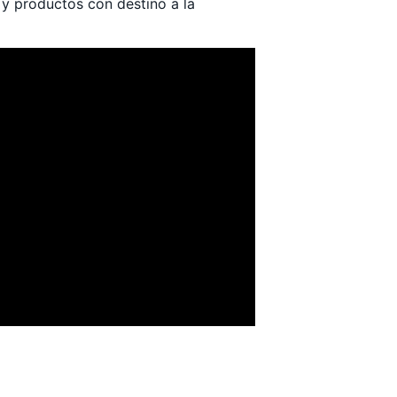
 y productos con destino a la