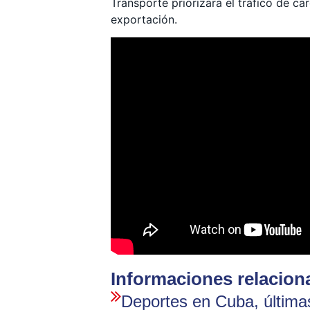
Transporte priorizará el tráfico de c
exportación.
Informaciones relacion
Deportes en Cuba, últimas