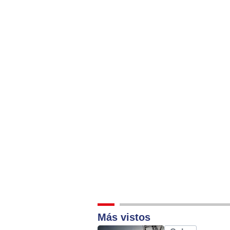
Alternative:
Más vistos