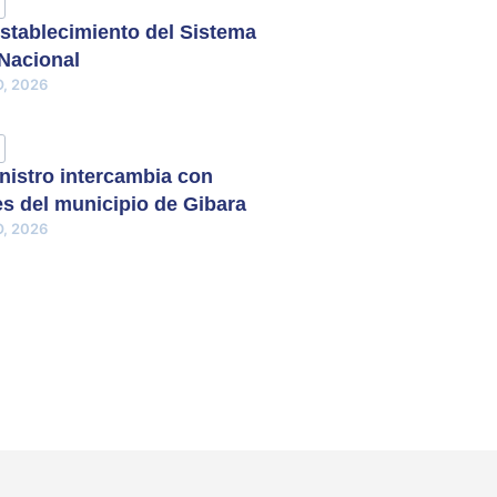
stablecimiento del Sistema
 Nacional
, 2026
nistro intercambia con
s del municipio de Gibara
, 2026