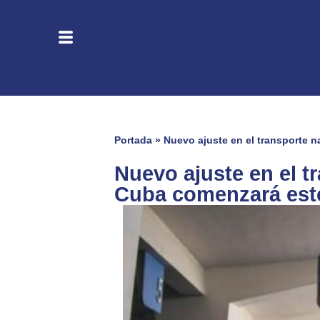
Portada
»
Nuevo ajuste en el transporte n
Nuevo ajuste en el t
Cuba comenzará est