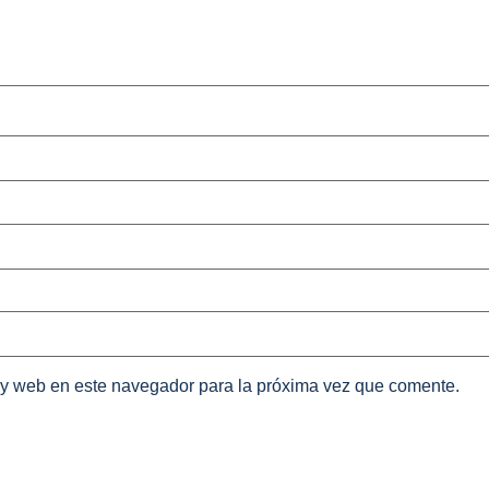
 y web en este navegador para la próxima vez que comente.