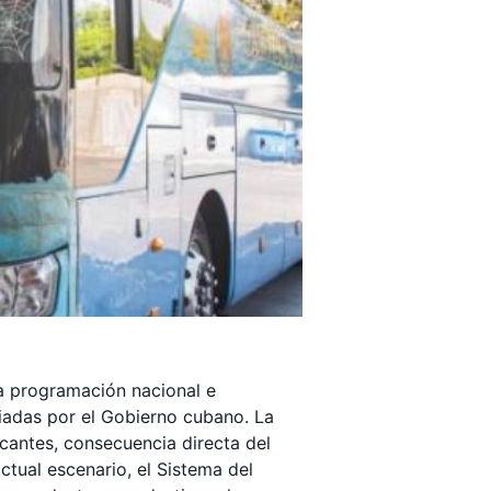
la programación nacional e
diadas por el Gobierno cubano. La
cantes, consecuencia directa del
tual escenario, el Sistema del