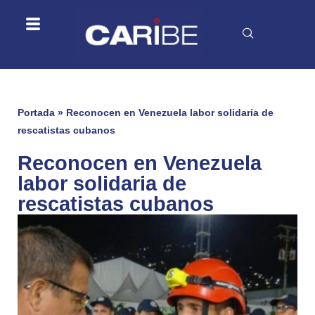
Portada
»
Reconocen en Venezuela labor solidaria de
rescatistas cubanos
Reconocen en Venezuela
labor solidaria de
rescatistas cubanos