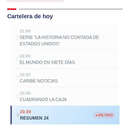
Alternative:
Cartelera de hoy
21:00
SERIE "LA HISTORIA NO CONTADA DE
ESTADOS UNIDOS"
22:00
EL MUNDO EN SIETE DÍAS
22:30
CARIBE NOTICIAS
22:45
CUADRANDO LA CAJA
23:30
● EN VIVO
RESUMEN 24