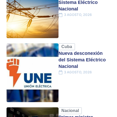
Sistema Eléctrico
Nacional
3 AGOSTO, 2026
Cuba
Nueva desconexión
del Sistema Eléctrico
Nacional
3 AGOSTO, 2026
Nacional