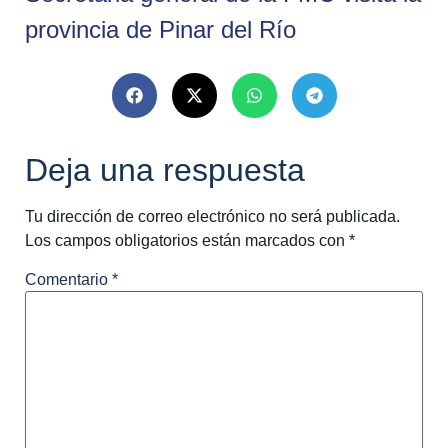
provincia de Pinar del Río
Deja una respuesta
Tu dirección de correo electrónico no será publicada.
Los campos obligatorios están marcados con
*
Comentario
*