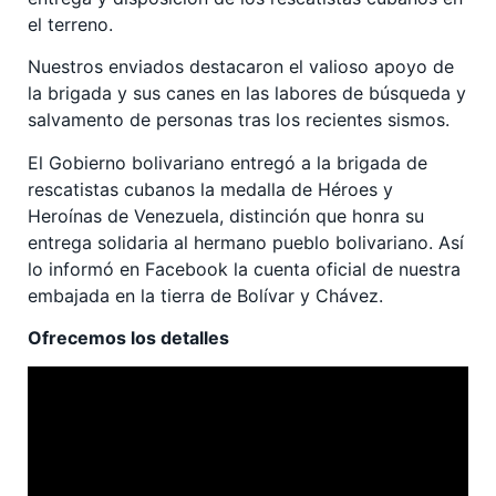
el terreno.
Nuestros enviados destacaron el valioso apoyo de
la brigada y sus canes en las labores de búsqueda y
salvamento de personas tras los recientes sismos.
El Gobierno bolivariano entregó a la brigada de
rescatistas cubanos la medalla de Héroes y
Heroínas de Venezuela, distinción que honra su
entrega solidaria al hermano pueblo bolivariano. Así
lo informó en Facebook la cuenta oficial de nuestra
embajada en la tierra de Bolívar y Chávez.
Ofrecemos los detalles