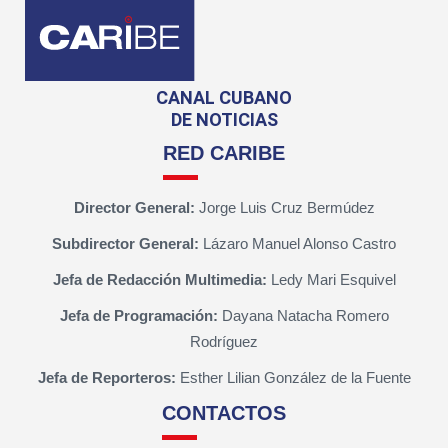
CANAL CUBANO
DE NOTICIAS
RED CARIBE
Director General:
Jorge Luis Cruz Bermúdez
Subdirector General:
Lázaro Manuel Alonso Castro
Jefa de Redacción Multimedia:
Ledy Mari Esquivel
Jefa de Programación:
Dayana Natacha Romero
Rodríguez
Jefa de Reporteros:
Esther Lilian González de la Fuente
CONTACTOS