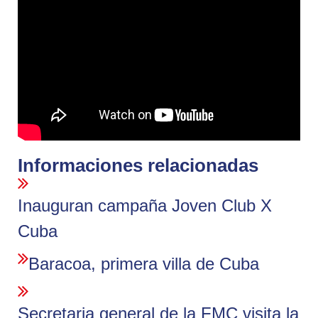
Informaciones relacionadas
Inauguran campaña Joven Club X
Cuba
Baracoa, primera villa de Cuba
Secretaria general de la FMC visita la