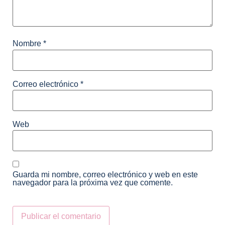
Nombre
*
Correo electrónico
*
Web
Guarda mi nombre, correo electrónico y web en este
navegador para la próxima vez que comente.