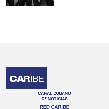
CANAL CUBANO
DE NOTICIAS
RED CARIBE