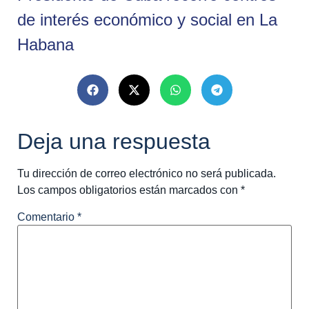
de interés económico y social en La
Habana
Deja una respuesta
Tu dirección de correo electrónico no será publicada.
Los campos obligatorios están marcados con
*
Comentario
*