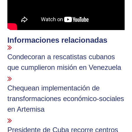
Informaciones relacionadas
Condecoran a rescatistas cubanos
que cumplieron misión en Venezuela
Chequean implementación de
transformaciones económico-sociales
en Artemisa
Presidente de Cuba recorre centros