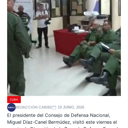
CUBA
REDACCIÓN CARIBE
19 JUNIO, 2026
El presidente del Consejo de Defensa Nacional,
Miguel Díaz-Canel Bermúdez, visitó este viernes el