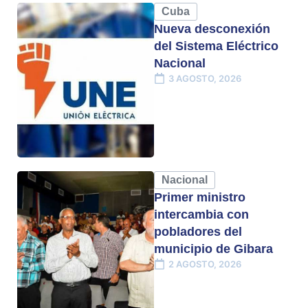
Cuba
Nueva desconexión
del Sistema Eléctrico
Nacional
3 AGOSTO, 2026
Nacional
Primer ministro
intercambia con
pobladores del
municipio de Gibara
2 AGOSTO, 2026