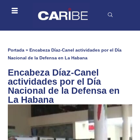
Portada
»
Encabeza Díaz-Canel actividades por el Día
Nacional de la Defensa en La Habana
Encabeza Díaz-Canel
actividades por el Día
Nacional de la Defensa en
La Habana