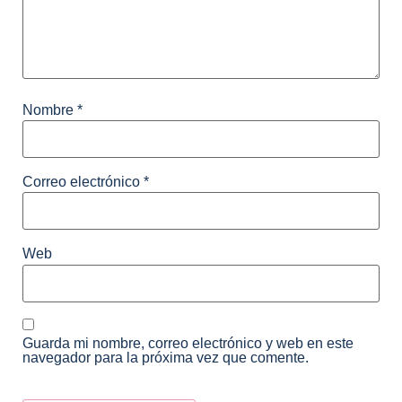
Nombre
*
Correo electrónico
*
Web
Guarda mi nombre, correo electrónico y web en este
navegador para la próxima vez que comente.