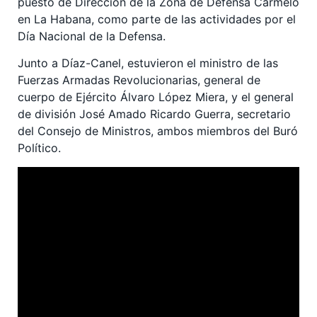
puesto de Dirección de la Zona de Defensa Carmelo
en La Habana, como parte de las actividades por el
Día Nacional de la Defensa.
Junto a Díaz-Canel, estuvieron el ministro de las
Fuerzas Armadas Revolucionarias, general de
cuerpo de Ejército Álvaro López Miera, y el general
de división José Amado Ricardo Guerra, secretario
del Consejo de Ministros, ambos miembros del Buró
Político.