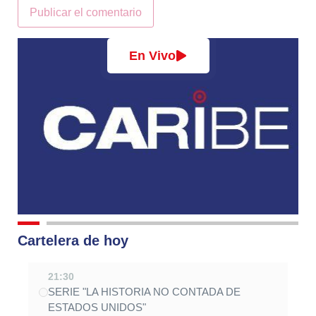
Alternative:
En Vivo
Cartelera de hoy
21:30
SERIE "LA HISTORIA NO CONTADA DE
ESTADOS UNIDOS"