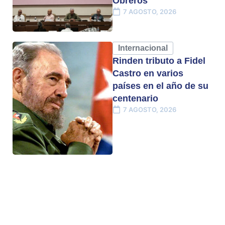
Obreros
7 AGOSTO, 2026
Internacional
Rinden tributo a Fidel
Castro en varios
países en el año de su
centenario
7 AGOSTO, 2026