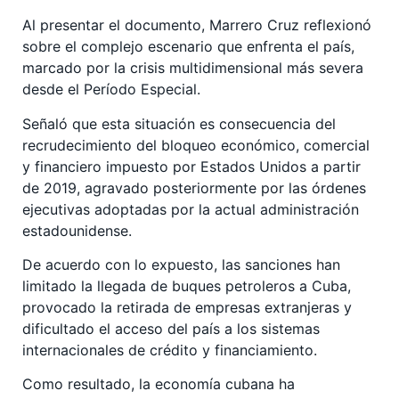
Al presentar el documento, Marrero Cruz reflexionó
sobre el complejo escenario que enfrenta el país,
marcado por la crisis multidimensional más severa
desde el Período Especial.
Señaló que esta situación es consecuencia del
recrudecimiento del bloqueo económico, comercial
y financiero impuesto por Estados Unidos a partir
de 2019, agravado posteriormente por las órdenes
ejecutivas adoptadas por la actual administración
estadounidense.
De acuerdo con lo expuesto, las sanciones han
limitado la llegada de buques petroleros a Cuba,
provocado la retirada de empresas extranjeras y
dificultado el acceso del país a los sistemas
internacionales de crédito y financiamiento.
Como resultado, la economía cubana ha