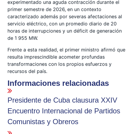
experimentado una aguda contracción durante el
primer semestre de 2026, en un contexto
caracterizado además por severas afectaciones al
servicio eléctrico, con un promedio diario de 20
horas de interrupciones y un déficit de generación
de 1 955 MW.
Frente a esta realidad, el primer ministro afirmó que
resulta imprescindible acometer profundas
transformaciones con los propios esfuerzos y
recursos del país.
Informaciones relacionadas
Presidente de Cuba clausura XXIV
Encuentro Internacional de Partidos
Comunistas y Obreros