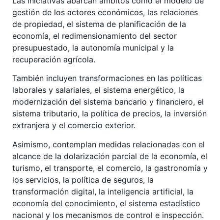
Las iniciativas abarcan ámbitos como el modelo de
gestión de los actores económicos, las relaciones
de propiedad, el sistema de planificación de la
economía, el redimensionamiento del sector
presupuestado, la autonomía municipal y la
recuperación agrícola.
También incluyen transformaciones en las políticas
laborales y salariales, el sistema energético, la
modernización del sistema bancario y financiero, el
sistema tributario, la política de precios, la inversión
extranjera y el comercio exterior.
Asimismo, contemplan medidas relacionadas con el
alcance de la dolarización parcial de la economía, el
turismo, el transporte, el comercio, la gastronomía y
los servicios, la política de seguros, la
transformación digital, la inteligencia artificial, la
economía del conocimiento, el sistema estadístico
nacional y los mecanismos de control e inspección.