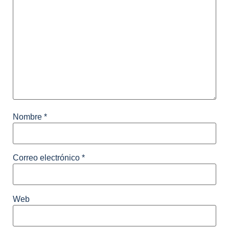
Nombre
*
Correo electrónico
*
Web