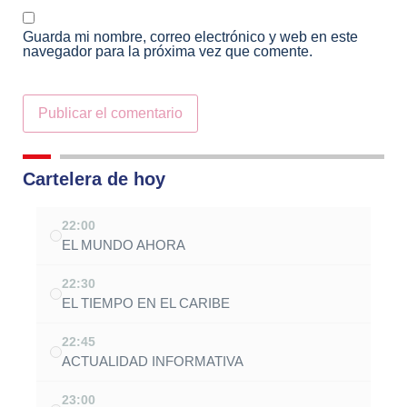
Guarda mi nombre, correo electrónico y web en este
navegador para la próxima vez que comente.
Alternative:
Cartelera de hoy
22:00
EL MUNDO AHORA
22:30
EL TIEMPO EN EL CARIBE
22:45
ACTUALIDAD INFORMATIVA
23:00