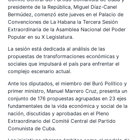
presidente de la República, Miguel Díaz-Canel
Bermúdez, comenzó este jueves en el Palacio de
Convenciones de La Habana la Tercera Sesión
Extraordinaria de la Asamblea Nacional del Poder
Popular en su X Legislatura.
La sesión está dedicada al análisis de las
propuestas de transformaciones económicas y
sociales que impulsará el país para enfrentar el
complejo escenario actual.
Ante los diputados, el miembro del Buró Político y
primer ministro, Manuel Marrero Cruz, presenta un
conjunto de 176 propuestas agrupadas en 23 ejes
fundamentales de la vida económica y social de la
nación, discutidas y aprobadas en el Pleno
Extraordinario del Comité Central del Partido
Comunista de Cuba.