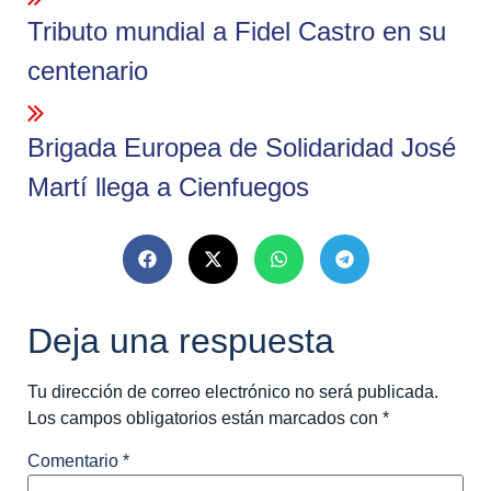
Tributo mundial a Fidel Castro en su
centenario
Brigada Europea de Solidaridad José
Martí llega a Cienfuegos
Deja una respuesta
Tu dirección de correo electrónico no será publicada.
Los campos obligatorios están marcados con
*
Comentario
*