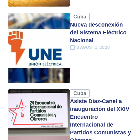
Cuba
Nueva desconexión
del Sistema Eléctrico
Nacional
3 AGOSTO, 2026
Cuba
Asiste Díaz-Canel a
inauguración del XXIV
Encuentro
Internacional de
Partidos Comunistas y