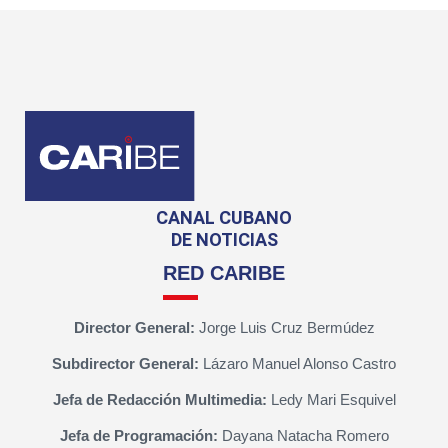
CANAL CUBANO
DE NOTICIAS
RED CARIBE
Director General:
Jorge Luis Cruz Bermúdez
Subdirector General:
Lázaro Manuel Alonso Castro
Jefa de Redacción Multimedia:
Ledy Mari Esquivel
Jefa de Programación:
Dayana Natacha Romero