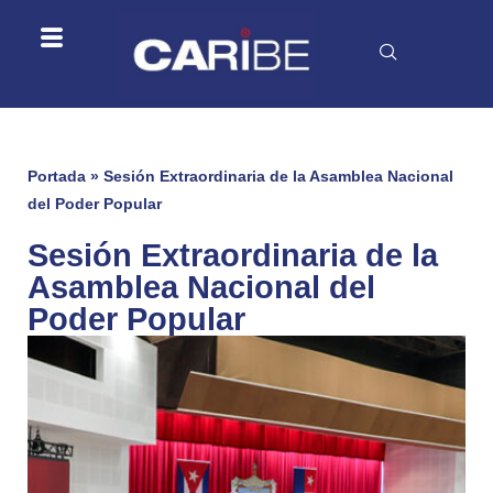
Portada
»
Sesión Extraordinaria de la Asamblea Nacional
del Poder Popular
Sesión Extraordinaria de la
Asamblea Nacional del
Poder Popular