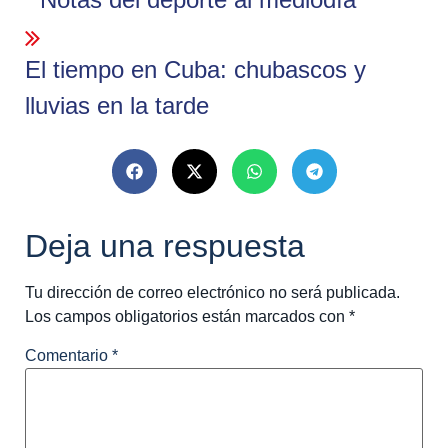
El tiempo en Cuba: chubascos y
lluvias en la tarde
Deja una respuesta
Tu dirección de correo electrónico no será publicada.
Los campos obligatorios están marcados con
*
Comentario
*