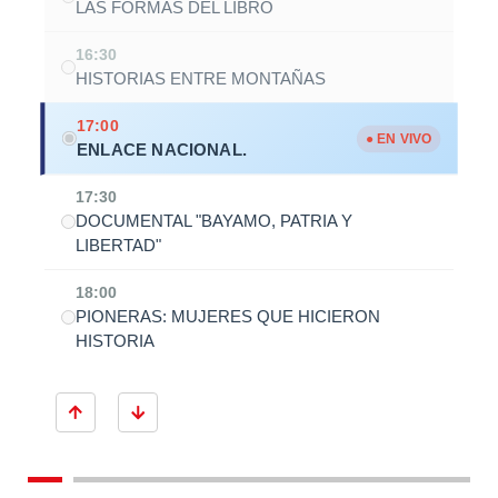
LAS FORMAS DEL LIBRO
16:30
HISTORIAS ENTRE MONTAÑAS
17:00
● EN VIVO
ENLACE NACIONAL.
17:30
DOCUMENTAL "BAYAMO, PATRIA Y
LIBERTAD"
18:00
PIONERAS: MUJERES QUE HICIERON
HISTORIA