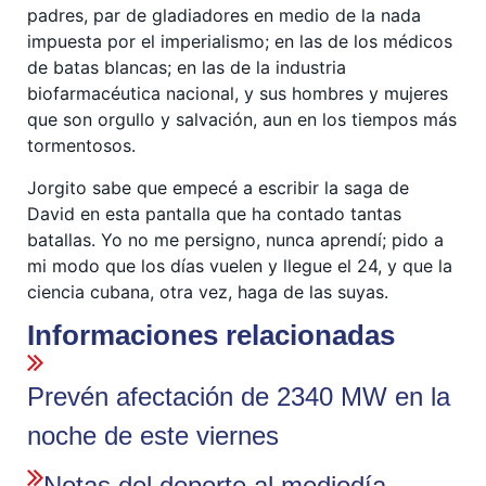
padres, par de gladiadores en medio de la nada
impuesta por el imperialismo; en las de los médicos
de batas blancas; en las de la industria
biofarmacéutica nacional, y sus hombres y mujeres
que son orgullo y salvación, aun en los tiempos más
tormentosos.
Jorgito sabe que empecé a escribir la saga de
David en esta pantalla que ha contado tantas
batallas. Yo no me persigno, nunca aprendí; pido a
mi modo que los días vuelen y llegue el 24, y que la
ciencia cubana, otra vez, haga de las suyas.
Informaciones relacionadas
Prevén afectación de 2340 MW en la
noche de este viernes
Notas del deporte al mediodía