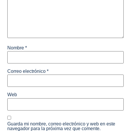
Nombre
*
Correo electrónico
*
Web
Guarda mi nombre, correo electrónico y web en este
navegador para la próxima vez que comente.