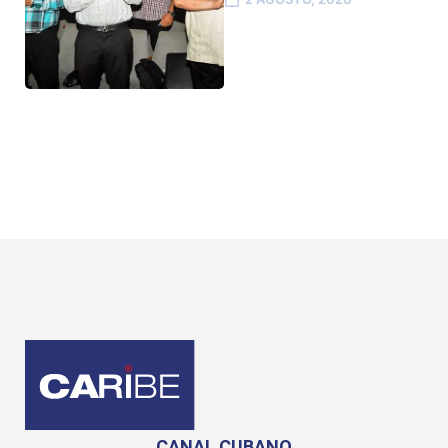
CANAL CUBANO