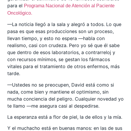
para el
Programa Nacional de Atención al Paciente
Oncológico.
—La noticia llegó a la sala y alegró a todos. Lo que
pasa es que esas producciones son un proceso,
llevan tiempo, y esto no espera —habla con
realismo, casi con crudeza. Pero yo sé que él sabe
que dentro de esos laboratorios, a contrarreloj y
con recursos mínimos, se gestan los fármacos
vitales para el tratamiento de otros enfermos, más
tarde.
—Ustedes no se preocupen, David está como si
nada, come bien y mantiene el optimismo, sin
mucha conciencia del peligro. Cualquier novedad yo
te llamo —me asegura casi al despedirse.
La esperanza está a flor de piel, la de ellos y la mía.
Y el muchacho está en buenas manos: en las de sus