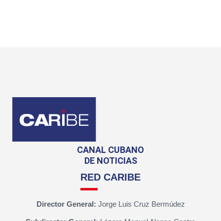
CANAL CUBANO
DE NOTICIAS
RED CARIBE
Director General:
Jorge Luis Cruz Bermúdez