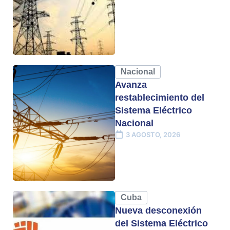
Nacional
Avanza
restablecimiento del
Sistema Eléctrico
Nacional
3 AGOSTO, 2026
Cuba
Nueva desconexión
del Sistema Eléctrico