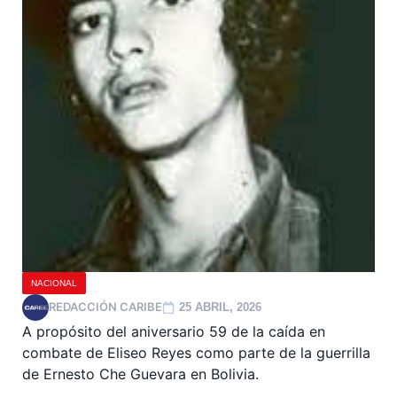
NACIONAL
REDACCIÓN CARIBE
25 ABRIL, 2026
A propósito del aniversario 59 de la caída en
combate de Eliseo Reyes como parte de la guerrilla
de Ernesto Che Guevara en Bolivia.