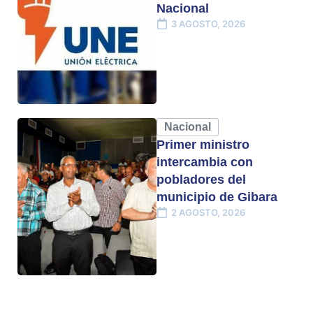
Nacional
3 AGOSTO, 2026
Nacional
Primer ministro
intercambia con
pobladores del
municipio de Gibara
2 AGOSTO, 2026