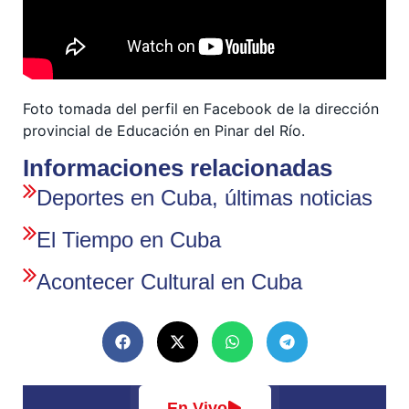
Foto tomada del perfil en Facebook de la dirección
provincial de Educación en Pinar del Río.
Informaciones relacionadas
Deportes en Cuba, últimas noticias
El Tiempo en Cuba
Acontecer Cultural en Cuba
En Vivo