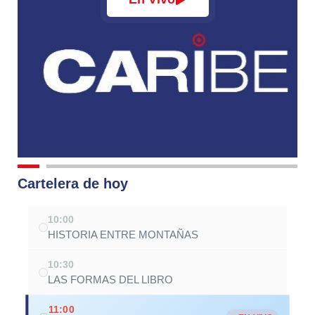
Cartelera de hoy
10:00
HISTORIA ENTRE MONTAÑAS
10:30
LAS FORMAS DEL LIBRO
11:00