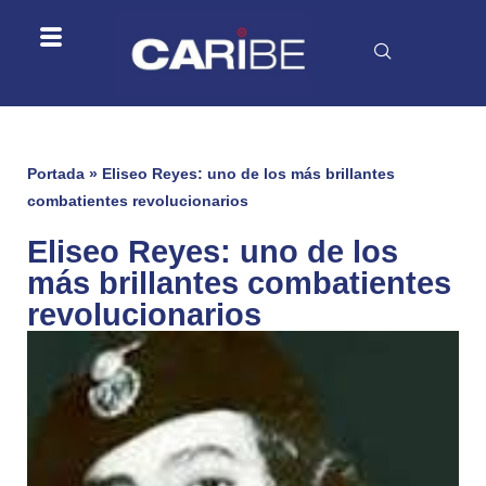
Portada
»
Eliseo Reyes: uno de los más brillantes
combatientes revolucionarios
Eliseo Reyes: uno de los
más brillantes combatientes
revolucionarios