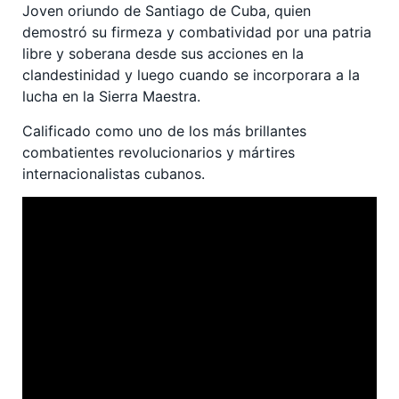
Joven oriundo de Santiago de Cuba, quien
demostró su firmeza y combatividad por una patria
libre y soberana desde sus acciones en la
clandestinidad y luego cuando se incorporara a la
lucha en la Sierra Maestra.
Calificado como uno de los más brillantes
combatientes revolucionarios y mártires
internacionalistas cubanos.