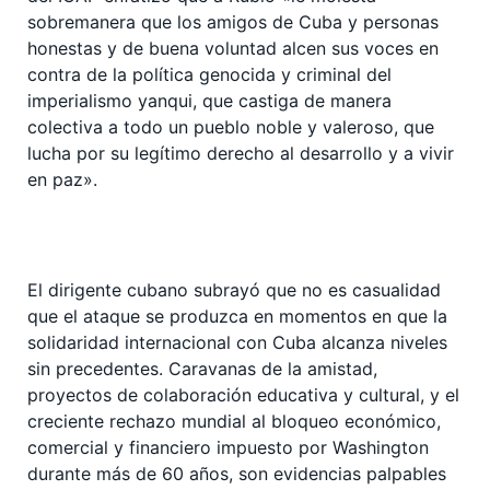
sobremanera que los amigos de Cuba y personas
honestas y de buena voluntad alcen sus voces en
contra de la política genocida y criminal del
imperialismo yanqui, que castiga de manera
colectiva a todo un pueblo noble y valeroso, que
lucha por su legítimo derecho al desarrollo y a vivir
en paz».
El dirigente cubano subrayó que no es casualidad
que el ataque se produzca en momentos en que la
solidaridad internacional con Cuba alcanza niveles
sin precedentes. Caravanas de la amistad,
proyectos de colaboración educativa y cultural, y el
creciente rechazo mundial al bloqueo económico,
comercial y financiero impuesto por Washington
durante más de 60 años, son evidencias palpables