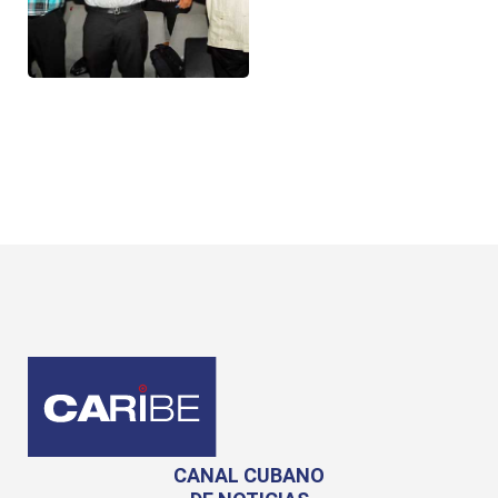
CANAL CUBANO