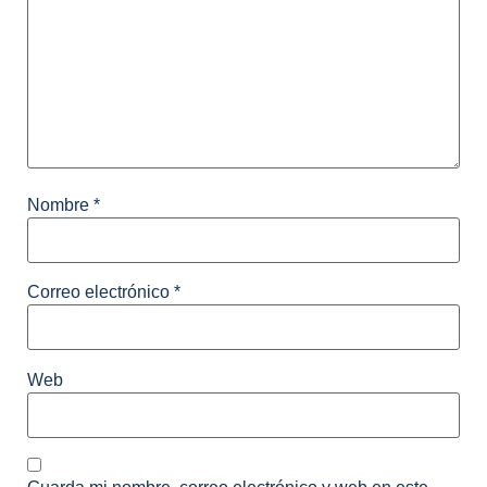
Nombre
*
Correo electrónico
*
Web