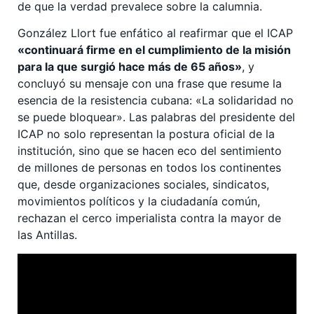
de que la verdad prevalece sobre la calumnia.
González Llort fue enfático al reafirmar que el ICAP
«continuará firme en el cumplimiento de la misión
para la que surgió hace más de 65 años»
, y
concluyó su mensaje con una frase que resume la
esencia de la resistencia cubana: «La solidaridad no
se puede bloquear». Las palabras del presidente del
ICAP no solo representan la postura oficial de la
institución, sino que se hacen eco del sentimiento
de millones de personas en todos los continentes
que, desde organizaciones sociales, sindicatos,
movimientos políticos y la ciudadanía común,
rechazan el cerco imperialista contra la mayor de
las Antillas.