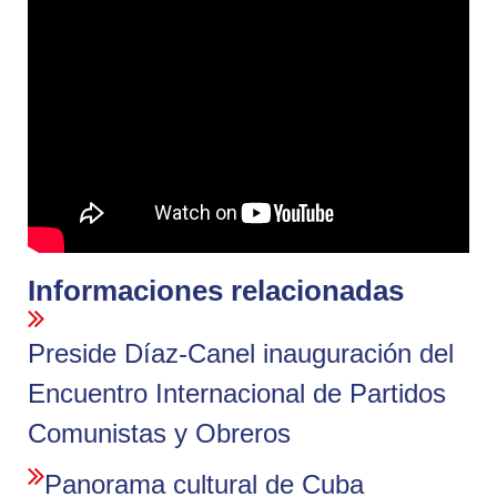
Informaciones relacionadas
Preside Díaz-Canel inauguración del
Encuentro Internacional de Partidos
Comunistas y Obreros
Panorama cultural de Cuba