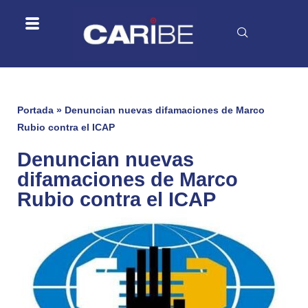
Portada
»
Denuncian nuevas difamaciones de Marco
Rubio contra el ICAP
Denuncian nuevas
difamaciones de Marco
Rubio contra el ICAP