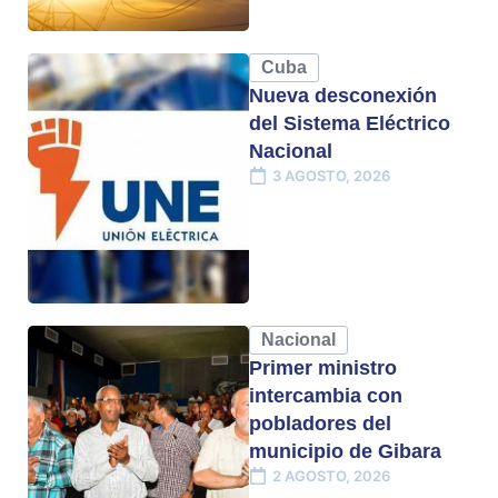
Cuba
Nueva desconexión
del Sistema Eléctrico
Nacional
3 AGOSTO, 2026
Nacional
Primer ministro
intercambia con
pobladores del
municipio de Gibara
2 AGOSTO, 2026