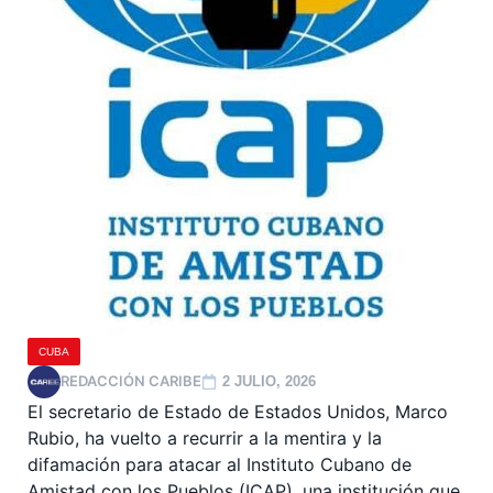
CUBA
REDACCIÓN CARIBE
2 JULIO, 2026
El secretario de Estado de Estados Unidos, Marco
Rubio, ha vuelto a recurrir a la mentira y la
difamación para atacar al Instituto Cubano de
Amistad con los Pueblos (ICAP), una institución que