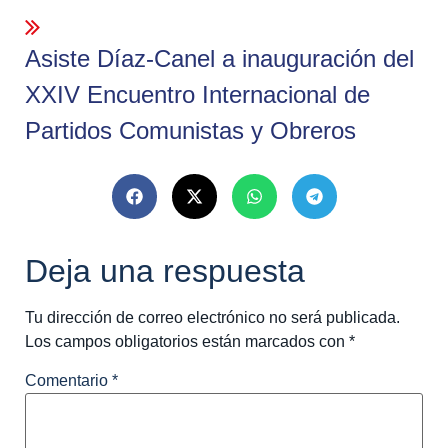
Asiste Díaz-Canel a inauguración del
XXIV Encuentro Internacional de
Partidos Comunistas y Obreros
Deja una respuesta
Tu dirección de correo electrónico no será publicada.
Los campos obligatorios están marcados con
*
Comentario
*