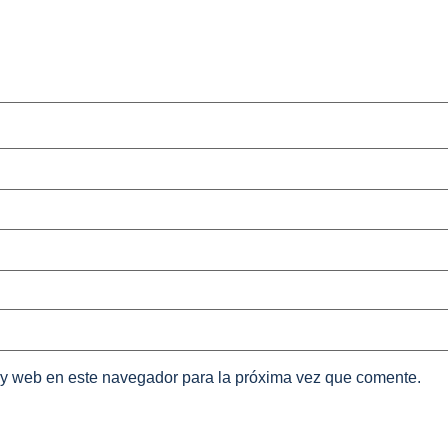
 y web en este navegador para la próxima vez que comente.