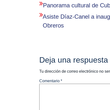
Panorama cultural de Cu
Asiste Díaz-Canel a inaug
Obreros
Deja una respuesta
Tu dirección de correo electrónico no se
Comentario
*