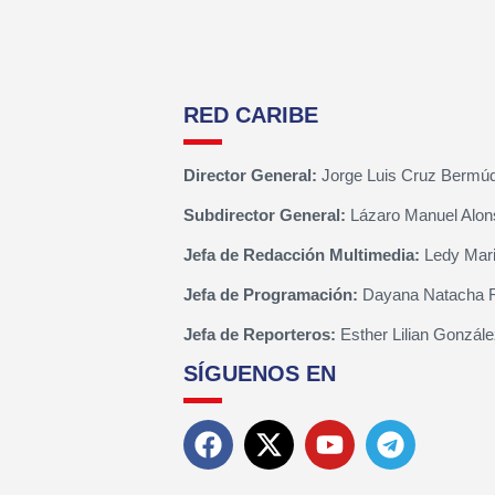
RED CARIBE
Director General:
Jorge Luis Cruz Bermú
Subdirector General:
Lázaro Manuel Alon
Jefa de Redacción Multimedia:
Ledy Mari
Jefa de Programación:
Dayana Natacha 
Jefa de Reporteros:
Esther Lilian Gonzále
SÍGUENOS EN