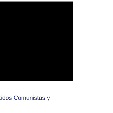
rtidos Comunistas y