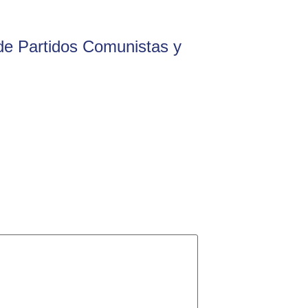
 de Partidos Comunistas y