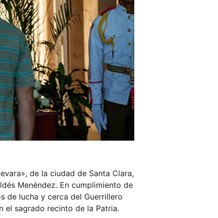
evara», de la ciudad de Santa Clara,
Valdés Menéndez. En cumplimiento de
s de lucha y cerca del Guerrillero
 el sagrado recinto de la Patria.