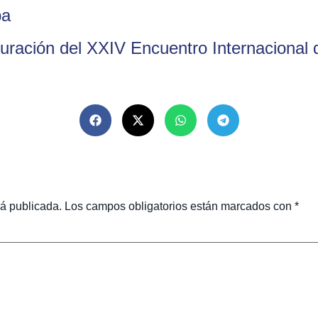
ba
uración del XXIV Encuentro Internacional
rá publicada.
Los campos obligatorios están marcados con
*