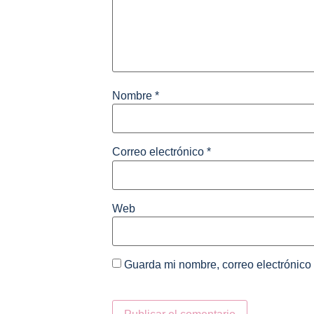
Nombre
*
Correo electrónico
*
Web
Guarda mi nombre, correo electrónico