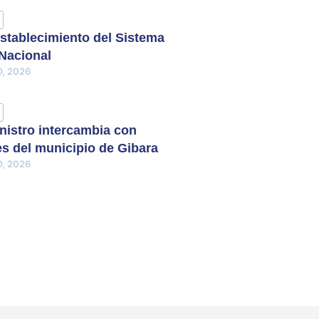
stablecimiento del Sistema
 Nacional
, 2026
nistro intercambia con
s del municipio de Gibara
, 2026