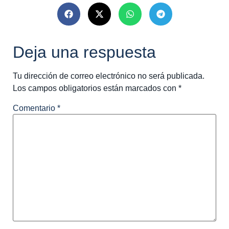
Deja una respuesta
Tu dirección de correo electrónico no será publicada.
Los campos obligatorios están marcados con
*
Comentario
*