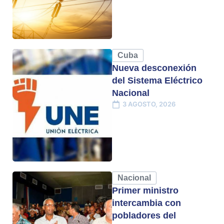
Cuba
Nueva desconexión
del Sistema Eléctrico
Nacional
3 AGOSTO, 2026
Nacional
Primer ministro
intercambia con
pobladores del