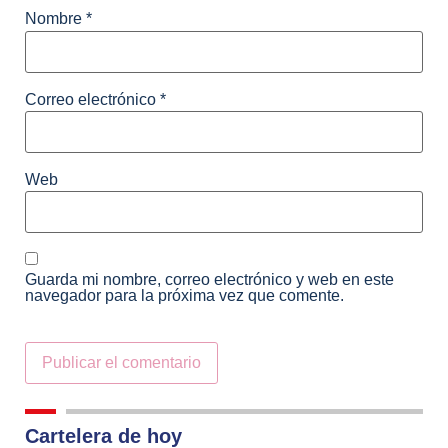
Nombre
*
Correo electrónico
*
Web
Guarda mi nombre, correo electrónico y web en este
navegador para la próxima vez que comente.
Alternative:
Cartelera de hoy