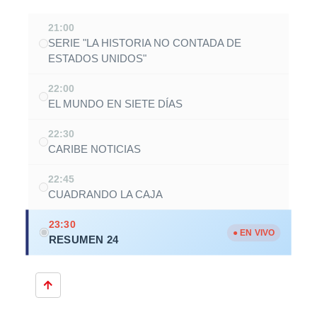
21:00
SERIE "LA HISTORIA NO CONTADA DE
ESTADOS UNIDOS"
22:00
EL MUNDO EN SIETE DÍAS
22:30
CARIBE NOTICIAS
22:45
CUADRANDO LA CAJA
23:30
● EN VIVO
RESUMEN 24