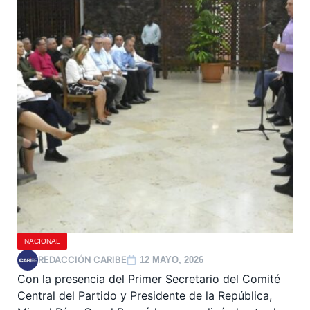
NACIONAL
REDACCIÓN CARIBE
12 MAYO, 2026
Con la presencia del Primer Secretario del Comité
Central del Partido y Presidente de la República,