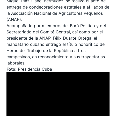
Miguel Díaz-Canel Bermúdez, se realizó el acto de
entrega de condecoraciones estatales a afiliados de
la Asociación Nacional de Agricultores Pequeños
(ANAP).
Acompañado por miembros del Buró Político y del
Secretariado del Comité Central, así como por el
presidente de la ANAP, Félix Duarte Ortega, el
mandatario cubano entregó el título honorífico de
Héroe del Trabajo de la República a tres
campesinos, en reconocimiento a sus trayectorias
laborales.
Foto:
Presidencia Cuba