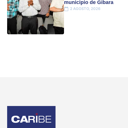
municipio de Gibara
2 AGOSTO, 2026