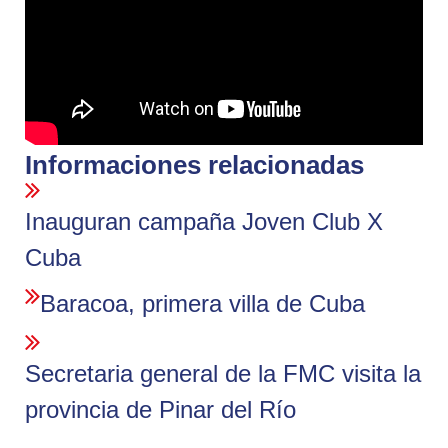
Informaciones relacionadas
Inauguran campaña Joven Club X
Cuba
Baracoa, primera villa de Cuba
Secretaria general de la FMC visita la
provincia de Pinar del Río