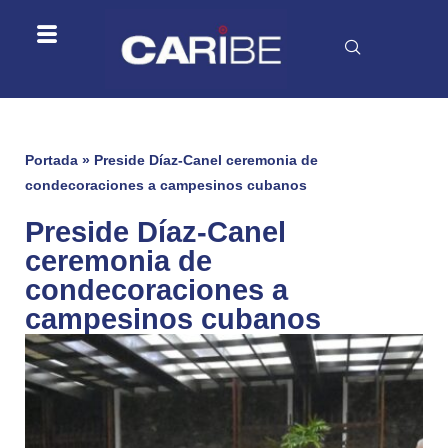
Portada
»
Preside Díaz-Canel ceremonia de
condecoraciones a campesinos cubanos
Preside Díaz-Canel
ceremonia de
condecoraciones a
campesinos cubanos