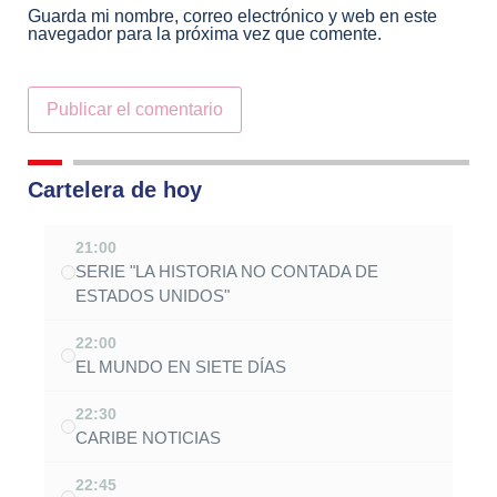
Guarda mi nombre, correo electrónico y web en este
navegador para la próxima vez que comente.
Alternative:
Cartelera de hoy
21:00
SERIE "LA HISTORIA NO CONTADA DE
ESTADOS UNIDOS"
22:00
EL MUNDO EN SIETE DÍAS
22:30
CARIBE NOTICIAS
22:45