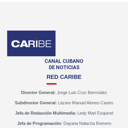
CANAL CUBANO
DE NOTICIAS
RED CARIBE
Director General:
Jorge Luis Cruz Bermúdez
Subdirector General:
Lázaro Manuel Alonso Castro
Jefa de Redacción Multimedia:
Ledy Mari Esquivel
Jefa de Programación:
Dayana Natacha Romero