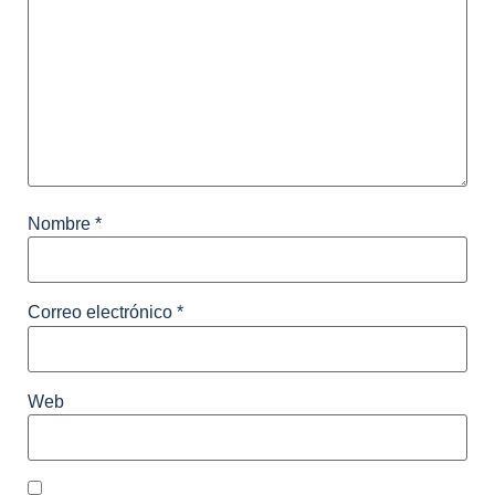
Nombre
*
Correo electrónico
*
Web