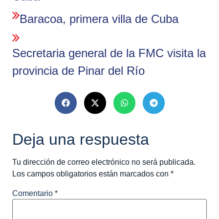
Baracoa, primera villa de Cuba
Secretaria general de la FMC visita la
provincia de Pinar del Río
Deja una respuesta
Tu dirección de correo electrónico no será publicada.
Los campos obligatorios están marcados con
*
Comentario
*