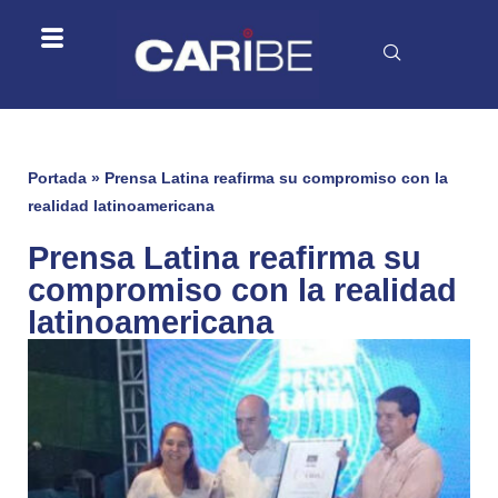
Portada
»
Prensa Latina reafirma su compromiso con la
realidad latinoamericana
Prensa Latina reafirma su
compromiso con la realidad
latinoamericana