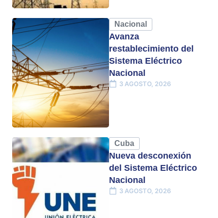
Nacional
Avanza
restablecimiento del
Sistema Eléctrico
Nacional
3 AGOSTO, 2026
Cuba
Nueva desconexión
del Sistema Eléctrico
Nacional
3 AGOSTO, 2026