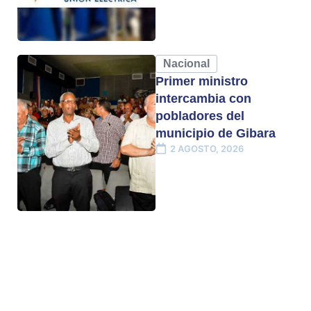
Nacional
Primer ministro
intercambia con
pobladores del
municipio de Gibara
2 AGOSTO, 2026