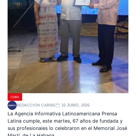
CUBA
REDACCIÓN CARIBE
16 JUNIO, 2026
La Agencia Informativa Latinoamericana Prensa
Latina cumple, este martes, 67 años de fundada y
sus profesionales lo celebraron en el Memorial José
Martí, de La Habana.