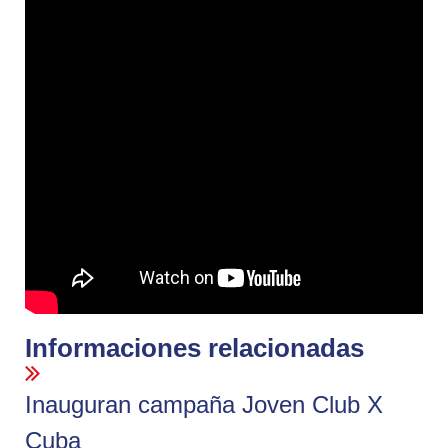
Informaciones relacionadas
Inauguran campaña Joven Club X
Cuba