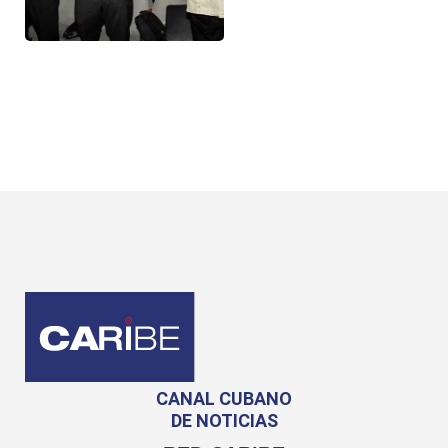
CANAL CUBANO
DE NOTICIAS