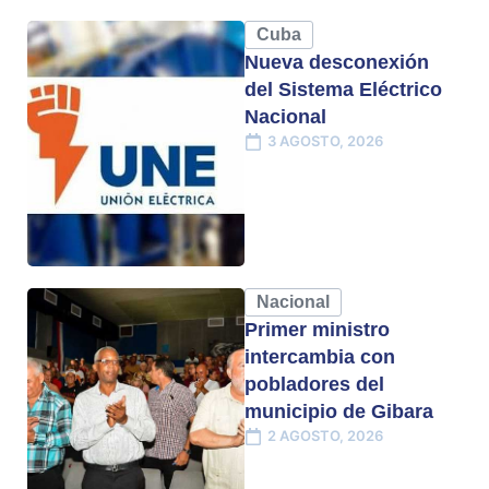
Cuba
Nueva desconexión
del Sistema Eléctrico
Nacional
3 AGOSTO, 2026
Nacional
Primer ministro
intercambia con
pobladores del
municipio de Gibara
2 AGOSTO, 2026