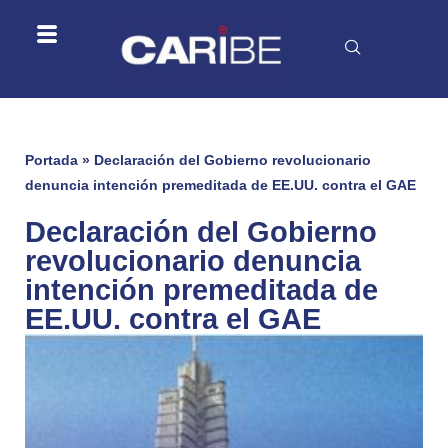
Portada
»
Declaración del Gobierno revolucionario
denuncia intención premeditada de EE.UU. contra el GAE
Declaración del Gobierno
revolucionario denuncia
intención premeditada de
EE.UU. contra el GAE