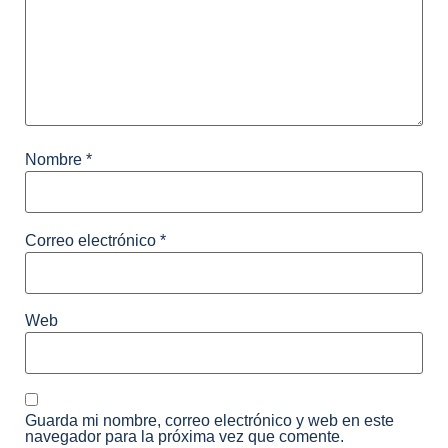
Nombre
*
Correo electrónico
*
Web
Guarda mi nombre, correo electrónico y web en este
navegador para la próxima vez que comente.