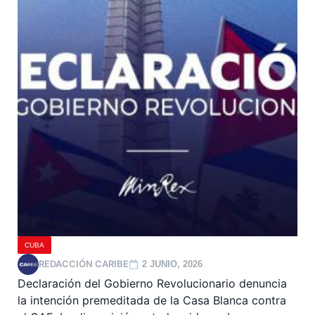
CUBA
REDACCIÓN CARIBE
2 JUNIO, 2026
Declaración del Gobierno Revolucionario denuncia
la intención premeditada de la Casa Blanca contra