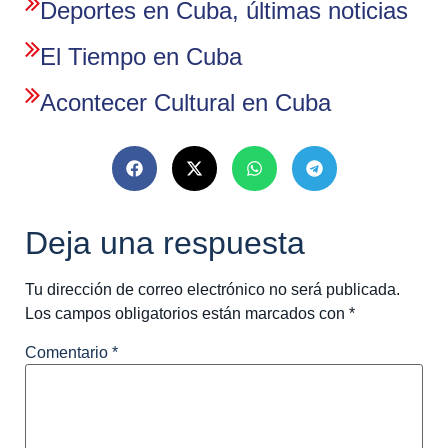
Deportes en Cuba, últimas noticias
El Tiempo en Cuba
Acontecer Cultural en Cuba
Deja una respuesta
Tu dirección de correo electrónico no será publicada.
Los campos obligatorios están marcados con
*
Comentario
*