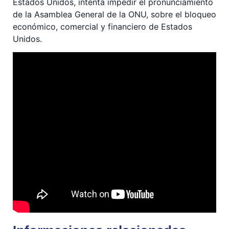
Estados Unidos, intenta impedir el pronunciamiento
de la Asamblea General de la ONU, sobre el bloqueo
económico, comercial y financiero de Estados
Unidos.