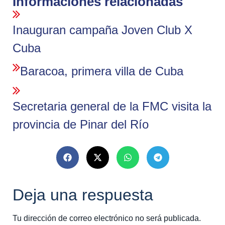
Informaciones relacionadas
Inauguran campaña Joven Club X
Cuba
Baracoa, primera villa de Cuba
Secretaria general de la FMC visita la
provincia de Pinar del Río
Deja una respuesta
Tu dirección de correo electrónico no será publicada.