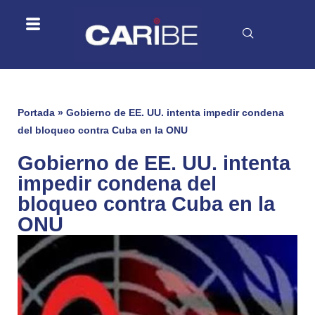
Portada
»
Gobierno de EE. UU. intenta impedir condena
del bloqueo contra Cuba en la ONU
Gobierno de EE. UU. intenta
impedir condena del
bloqueo contra Cuba en la
ONU