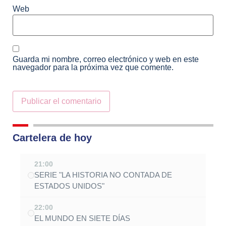
Web
Guarda mi nombre, correo electrónico y web en este
navegador para la próxima vez que comente.
Alternative:
Cartelera de hoy
21:00
SERIE "LA HISTORIA NO CONTADA DE
ESTADOS UNIDOS"
22:00
EL MUNDO EN SIETE DÍAS