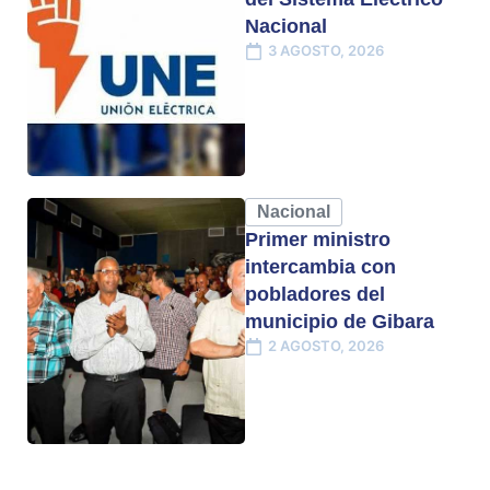
Nacional
3 AGOSTO, 2026
Nacional
Primer ministro
intercambia con
pobladores del
municipio de Gibara
2 AGOSTO, 2026