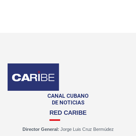
CANAL CUBANO
DE NOTICIAS
RED CARIBE
Director General:
Jorge Luis Cruz Bermúdez