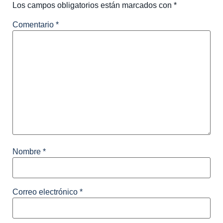
Los campos obligatorios están marcados con
*
Comentario
*
Nombre
*
Correo electrónico
*