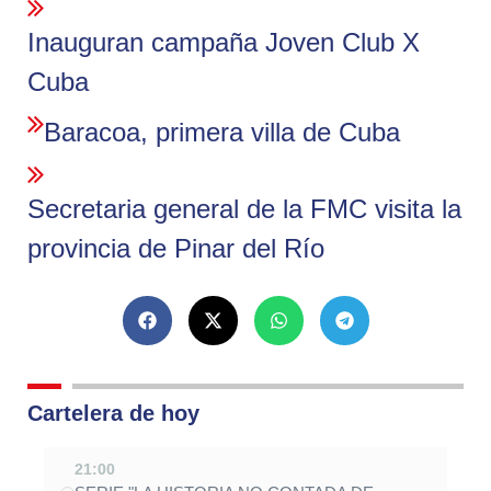
Inauguran campaña Joven Club X
Cuba
Baracoa, primera villa de Cuba
Secretaria general de la FMC visita la
provincia de Pinar del Río
Cartelera de hoy
21:00