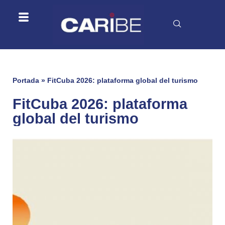
Portada
»
FitCuba 2026: plataforma global del turismo
FitCuba 2026: plataforma
global del turismo