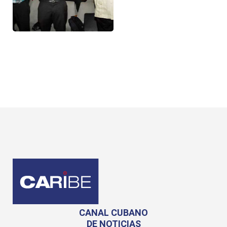
CANAL CUBANO
DE NOTICIAS