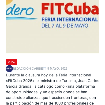
CUBA
REDACCIÓN CARIBE
8 MAYO, 2026
Durante la clausura hoy de la Feria Internacional
«FitCuba 2026», el ministro de Turismo, Juan Carlos
García Granda, la catalogó como «una plataforma
de oportunidades, y un espacio donde se han
construido alianzas que trascienden fronteras, con
la participación de más de 1000 profesionales de