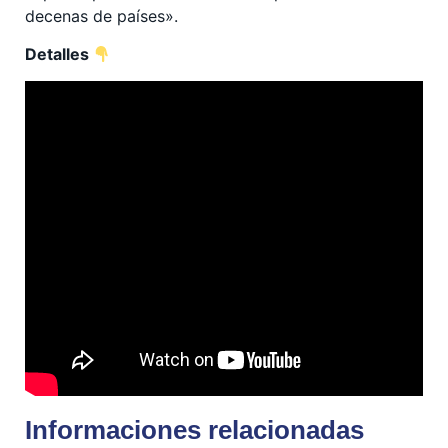
decenas de países».
Detalles
Informaciones relacionadas