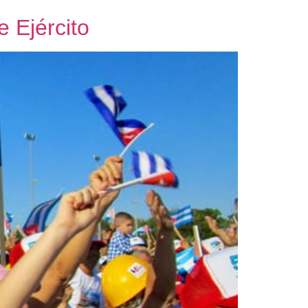
e Ejército