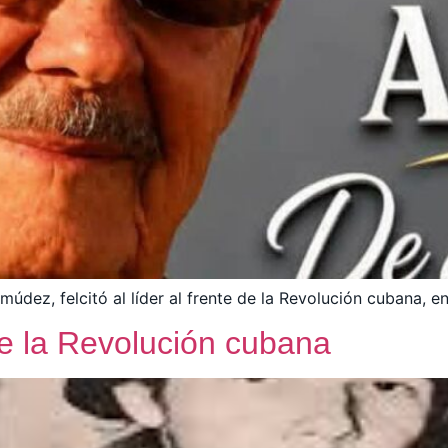
údez, felcitó al líder al frente de la Revolución cubana, 
de la Revolución cubana