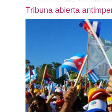
Tribuna abierta antimper