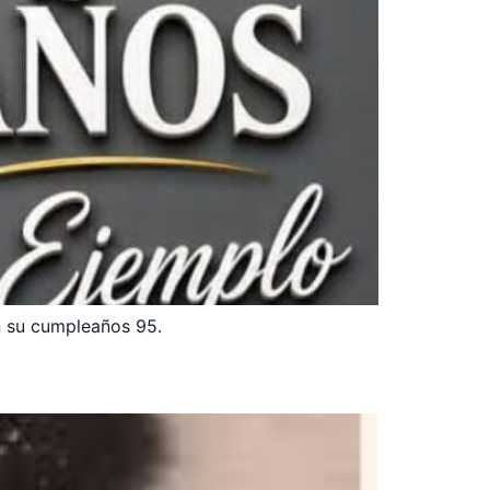
en su cumpleaños 95.