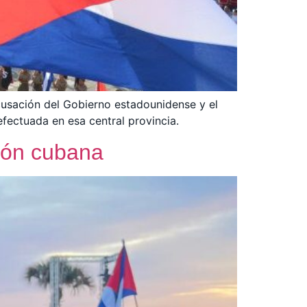
acusación del Gobierno estadounidense y el
fectuada en esa central provincia.
ción cubana