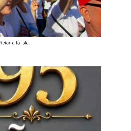
iar a la isla.