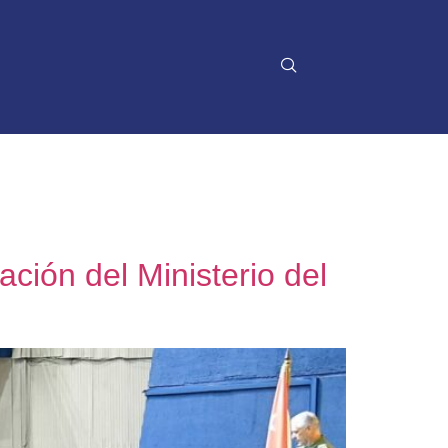
ación del Ministerio del