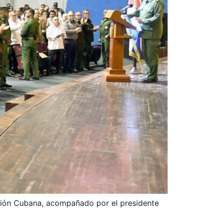
olución Cubana, acompañado por el presidente