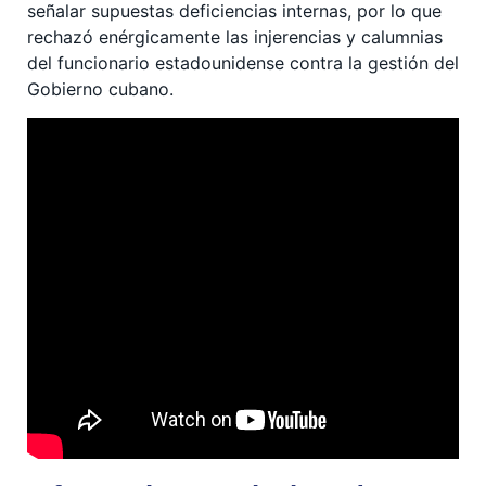
señalar supuestas deficiencias internas, por lo que
rechazó enérgicamente las injerencias y calumnias
del funcionario estadounidense contra la gestión del
Gobierno cubano.