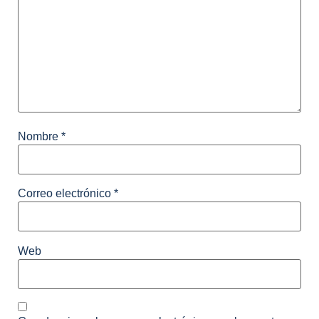
Nombre
*
Correo electrónico
*
Web