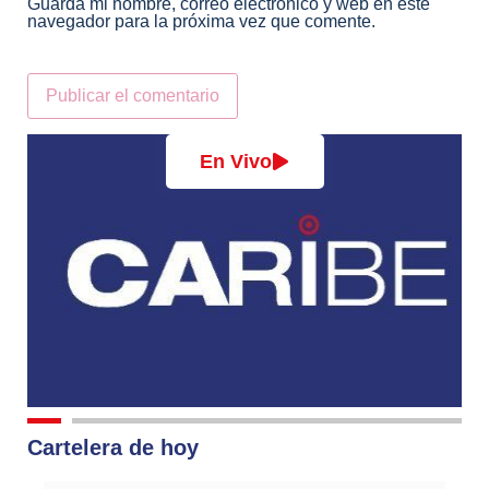
Guarda mi nombre, correo electrónico y web en este
navegador para la próxima vez que comente.
Alternative:
En Vivo
Cartelera de hoy