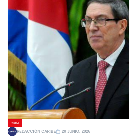
CUBA
REDACCIÓN CARIBE
20 JUNIO, 2026