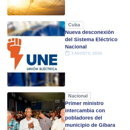
Cuba
Nueva desconexión
del Sistema Eléctrico
Nacional
3 AGOSTO, 2026
Nacional
Primer ministro
intercambia con
pobladores del
municipio de Gibara