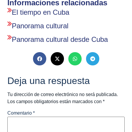
Informaciones relacionadas
El tiempo en Cuba
Panorama cultural
Panorama cultural desde Cuba
Deja una respuesta
Tu dirección de correo electrónico no será publicada.
Los campos obligatorios están marcados con
*
Comentario
*