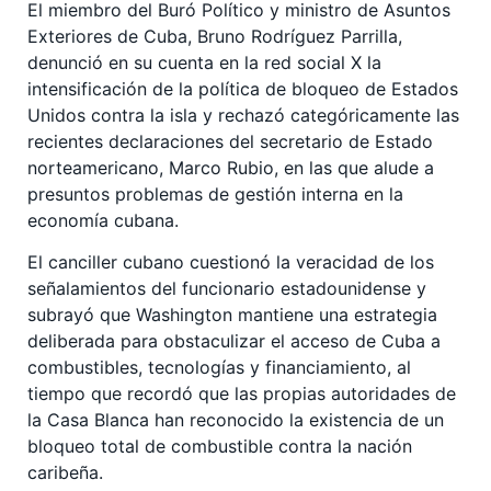
El miembro del Buró Político y ministro de Asuntos
Exteriores de Cuba, Bruno Rodríguez Parrilla,
denunció en su cuenta en la red social X la
intensificación de la política de bloqueo de Estados
Unidos contra la isla y rechazó categóricamente las
recientes declaraciones del secretario de Estado
norteamericano, Marco Rubio, en las que alude a
presuntos problemas de gestión interna en la
economía cubana.
El canciller cubano cuestionó la veracidad de los
señalamientos del funcionario estadounidense y
subrayó que Washington mantiene una estrategia
deliberada para obstaculizar el acceso de Cuba a
combustibles, tecnologías y financiamiento, al
tiempo que recordó que las propias autoridades de
la Casa Blanca han reconocido la existencia de un
bloqueo total de combustible contra la nación
caribeña.