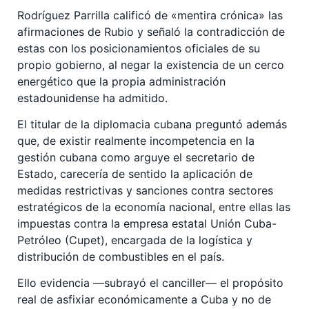
Rodríguez Parrilla calificó de «mentira crónica» las
afirmaciones de Rubio y señaló la contradicción de
estas con los posicionamientos oficiales de su
propio gobierno, al negar la existencia de un cerco
energético que la propia administración
estadounidense ha admitido.
El titular de la diplomacia cubana preguntó además
que, de existir realmente incompetencia en la
gestión cubana como arguye el secretario de
Estado, carecería de sentido la aplicación de
medidas restrictivas y sanciones contra sectores
estratégicos de la economía nacional, entre ellas las
impuestas contra la empresa estatal Unión Cuba-
Petróleo (Cupet), encargada de la logística y
distribución de combustibles en el país.
Ello evidencia —subrayó el canciller— el propósito
real de asfixiar económicamente a Cuba y no de