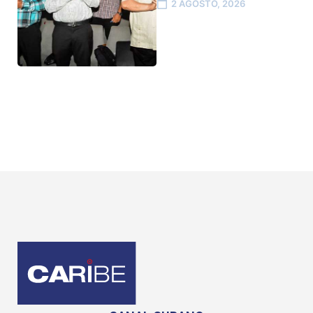
2 AGOSTO, 2026