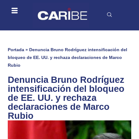
Portada
»
Denuncia Bruno Rodríguez intensificación del
bloqueo de EE. UU. y rechaza declaraciones de Marco
Rubio
Denuncia Bruno Rodríguez
intensificación del bloqueo
de EE. UU. y rechaza
declaraciones de Marco
Rubio