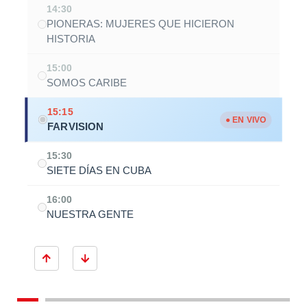
14:30
PIONERAS: MUJERES QUE HICIERON
HISTORIA
15:00
SOMOS CARIBE
15:15
● EN VIVO
FARVISION
15:30
SIETE DÍAS EN CUBA
16:00
NUESTRA GENTE