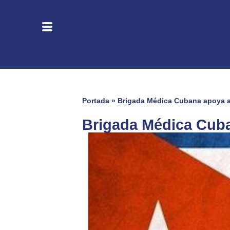
Portada
»
Brigada Médica Cubana apoya a
Brigada Médica Cuba