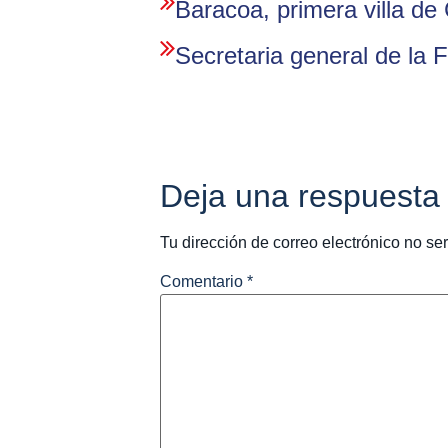
Baracoa, primera villa de
Secretaria general de la F
Deja una respuesta
Tu dirección de correo electrónico no se
Comentario
*