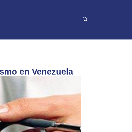
ismo en Venezuela