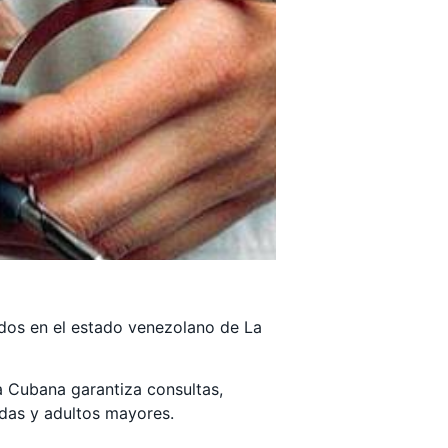
ados en el estado venezolano de La
a Cubana garantiza consultas,
das y adultos mayores.