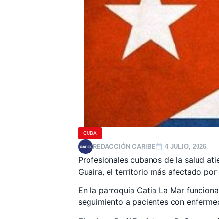
CUBA
REDACCIÓN CARIBE
4 JULIO, 2026
Profesionales cubanos de la salud ati
Guaira, el territorio más afectado por
En la parroquia Catia La Mar funcion
seguimiento a pacientes con enfermed