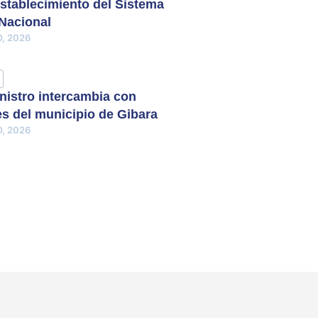
stablecimiento del Sistema
 Nacional
, 2026
nistro intercambia con
s del municipio de Gibara
, 2026