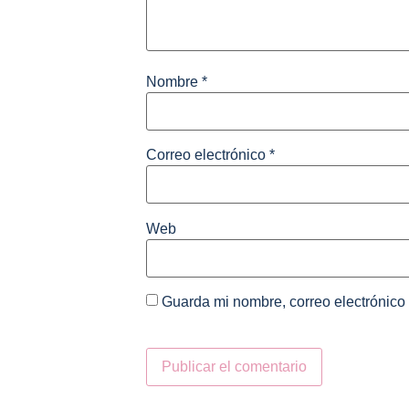
Nombre
*
Correo electrónico
*
Web
Guarda mi nombre, correo electrónico