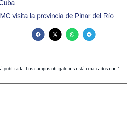
 Cuba
MC visita la provincia de Pinar del Río
rá publicada.
Los campos obligatorios están marcados con
*