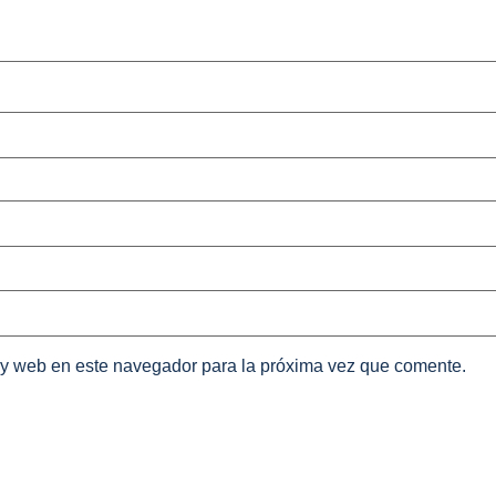
 y web en este navegador para la próxima vez que comente.