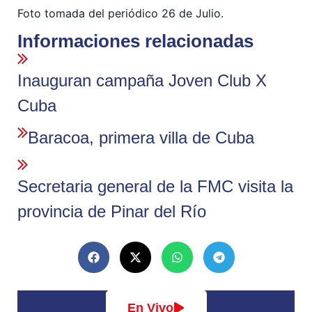
Foto tomada del periódico 26 de Julio.
Informaciones relacionadas
Inauguran campaña Joven Club X
Cuba
Baracoa, primera villa de Cuba
Secretaria general de la FMC visita la
provincia de Pinar del Río
En Vivo