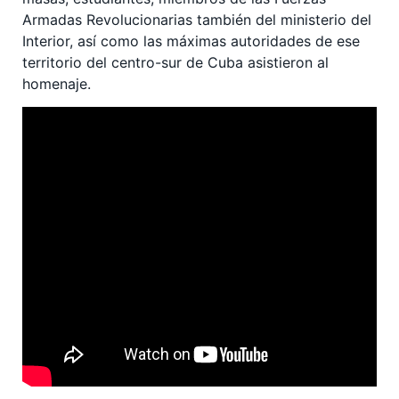
Armadas Revolucionarias también del ministerio del
Interior, así como las máximas autoridades de ese
territorio del centro-sur de Cuba asistieron al
homenaje.