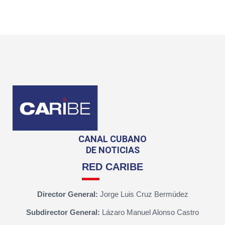
CANAL CUBANO
DE NOTICIAS
RED CARIBE
Director General:
Jorge Luis Cruz Bermúdez
Subdirector General:
Lázaro Manuel Alonso Castro