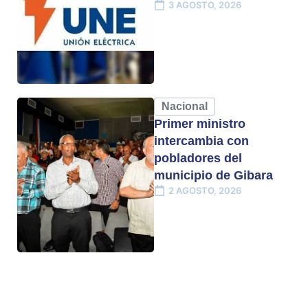
3 AGOSTO, 2026
Nacional
Primer ministro
intercambia con
pobladores del
municipio de Gibara
2 AGOSTO, 2026