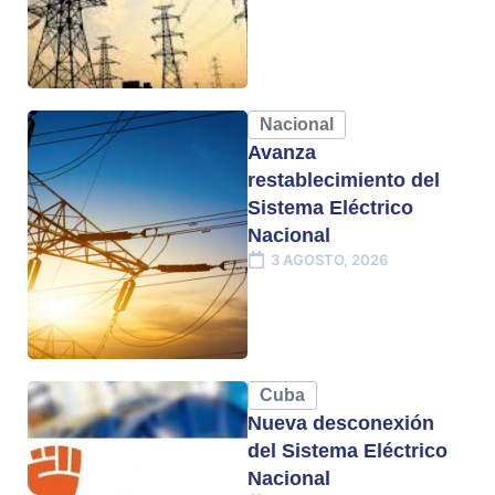
Nacional
Avanza
restablecimiento del
Sistema Eléctrico
Nacional
3 AGOSTO, 2026
Cuba
Nueva desconexión
del Sistema Eléctrico
Nacional