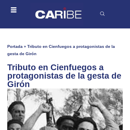
Portada
»
Tributo en Cienfuegos a protagonistas de la
gesta de Girón
Tributo en Cienfuegos a
protagonistas de la gesta de
Girón