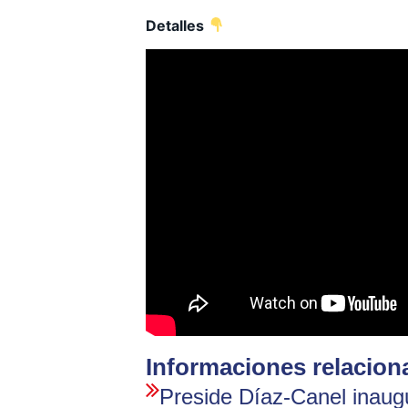
Detalles
Informaciones relacion
Preside Díaz-Canel inaug