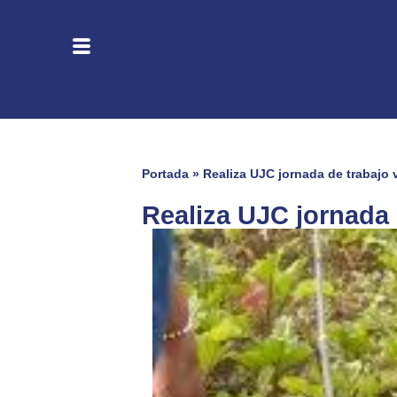
Portada
»
Realiza UJC jornada de trabajo 
Realiza UJC jornada 