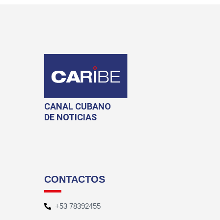
CANAL CUBANO
DE NOTICIAS
CONTACTOS
+53 78392455