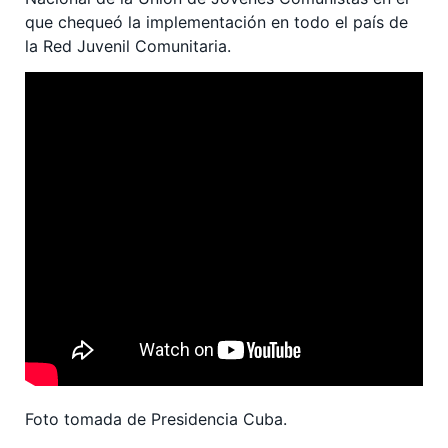
que chequeó la implementación en todo el país de
la Red Juvenil Comunitaria.
Foto tomada de Presidencia Cuba.