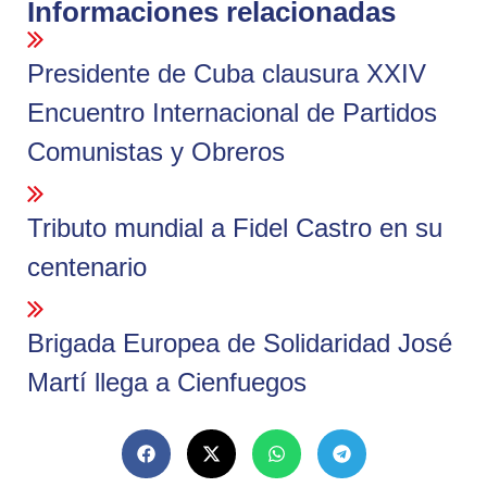
Informaciones relacionadas
Presidente de Cuba clausura XXIV
Encuentro Internacional de Partidos
Comunistas y Obreros
Tributo mundial a Fidel Castro en su
centenario
Brigada Europea de Solidaridad José
Martí llega a Cienfuegos