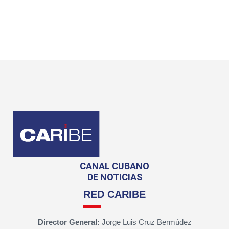
CANAL CUBANO
DE NOTICIAS
RED CARIBE
Director General:
Jorge Luis Cruz Bermúdez