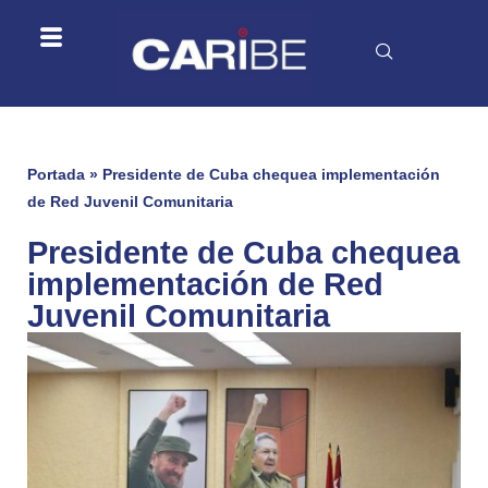
Portada
»
Presidente de Cuba chequea implementación
de Red Juvenil Comunitaria
Presidente de Cuba chequea
implementación de Red
Juvenil Comunitaria