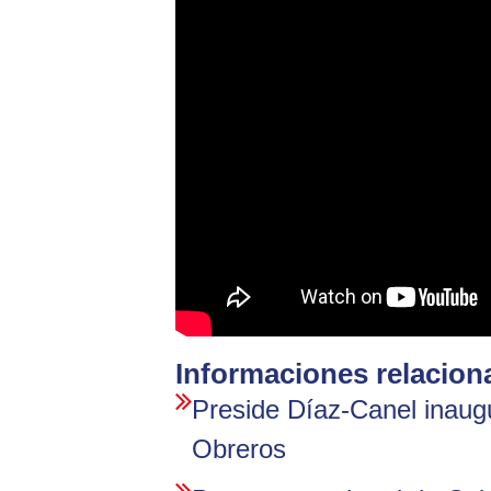
Informaciones relacion
Preside Díaz-Canel inaug
Obreros