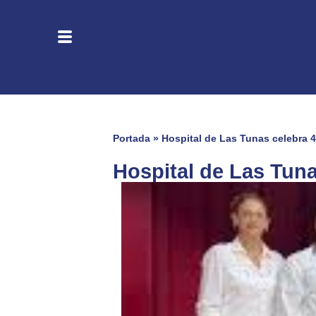
Portada
»
Hospital de Las Tunas celebra 
Hospital de Las Tun