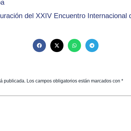
ba
uración del XXIV Encuentro Internacional
rá publicada.
Los campos obligatorios están marcados con
*