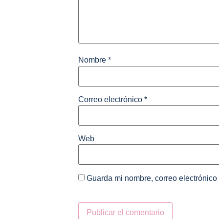
Nombre
*
Correo electrónico
*
Web
Guarda mi nombre, correo electrónico