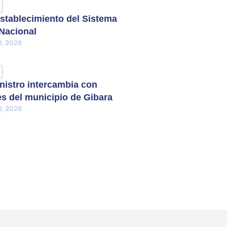
stablecimiento del Sistema
 Nacional
, 2026
nistro intercambia con
s del municipio de Gibara
, 2026