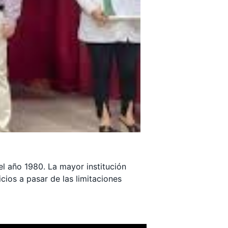
el año 1980. La mayor institución
cios a pasar de las limitaciones