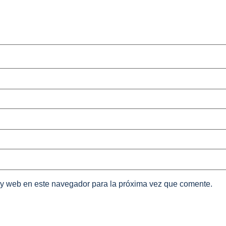
 y web en este navegador para la próxima vez que comente.