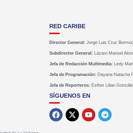
RED CARIBE
Director General:
Jorge Luis Cruz Bermú
Subdirector General:
Lázaro Manuel Alon
Jefa de Redacción Multimedia:
Ledy Mari
Jefa de Programación:
Dayana Natacha 
Jefa de Reporteros:
Esther Lilian Gonzále
SÍGUENOS EN