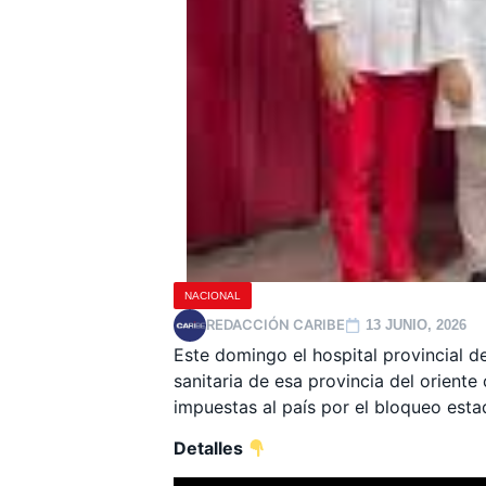
NACIONAL
REDACCIÓN CARIBE
13 JUNIO, 2026
Este domingo el hospital provincial d
sanitaria de esa provincia del oriente
impuestas al país por el bloqueo est
Detalles