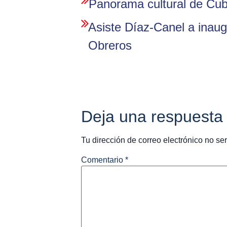
Panorama cultural de Cu
Asiste Díaz-Canel a inaug
Obreros
Deja una respuesta
Tu dirección de correo electrónico no se
Comentario
*