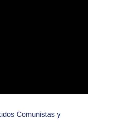
rtidos Comunistas y