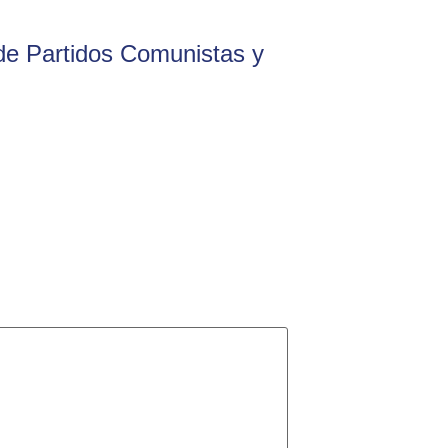
 de Partidos Comunistas y