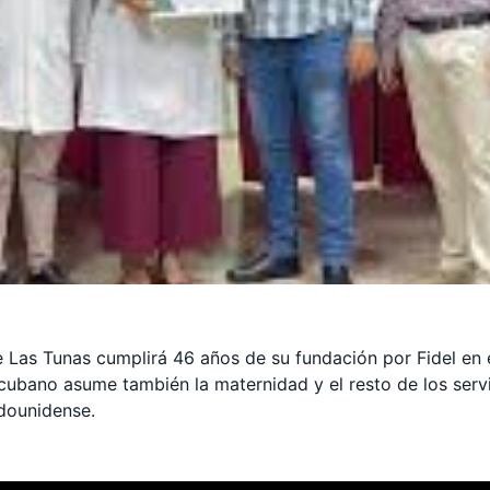
e Las Tunas cumplirá 46 años de su fundación por Fidel en 
 cubano asume también la maternidad y el resto de los servi
adounidense.