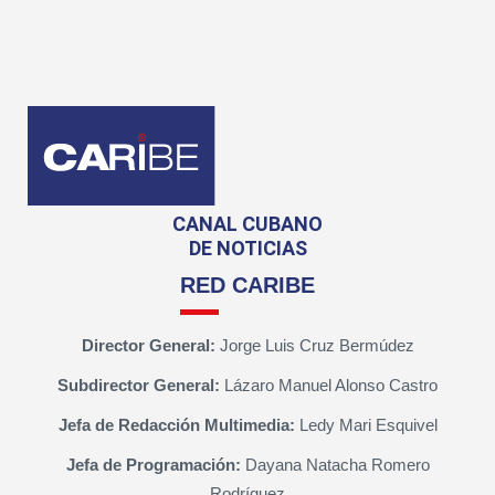
CANAL CUBANO
DE NOTICIAS
RED CARIBE
Director General:
Jorge Luis Cruz Bermúdez
Subdirector General:
Lázaro Manuel Alonso Castro
Jefa de Redacción Multimedia:
Ledy Mari Esquivel
Jefa de Programación:
Dayana Natacha Romero
Rodríguez