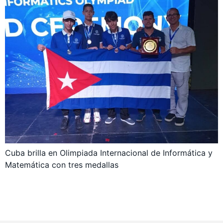
Cuba brilla en Olimpiada Internacional de Informática y
Matemática con tres medallas