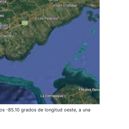
los -85.10 grados de longitud oeste, a una