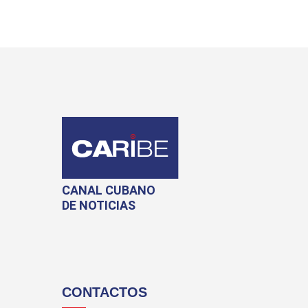
CANAL CUBANO
DE NOTICIAS
CONTACTOS