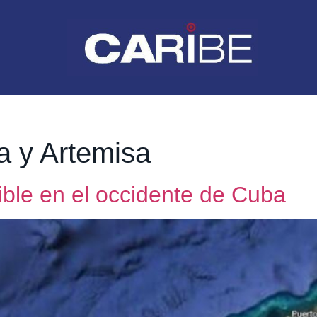
 y Artemisa
ble en el occidente de Cuba