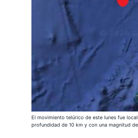
El movimiento telúrico de este lunes fue loca
profundidad de 10 km y con una magnitud de