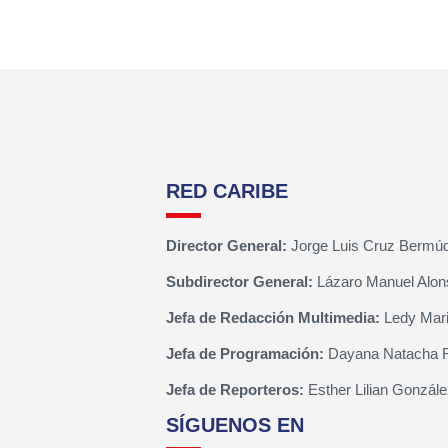
RED CARIBE
Director General:
Jorge Luis Cruz Bermú
Subdirector General:
Lázaro Manuel Alon
Jefa de Redacción Multimedia:
Ledy Mari
Jefa de Programación:
Dayana Natacha 
Jefa de Reporteros:
Esther Lilian Gonzále
SÍGUENOS EN