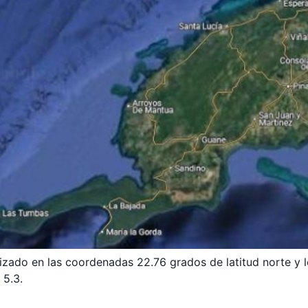
lizado en las coordenadas 22.76 grados de latitud norte y 
 5.3.