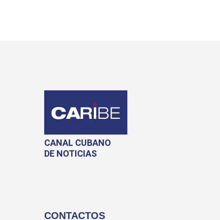
CANAL CUBANO
DE NOTICIAS
CONTACTOS