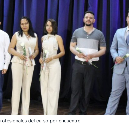
ofesionales del curso por encuentro