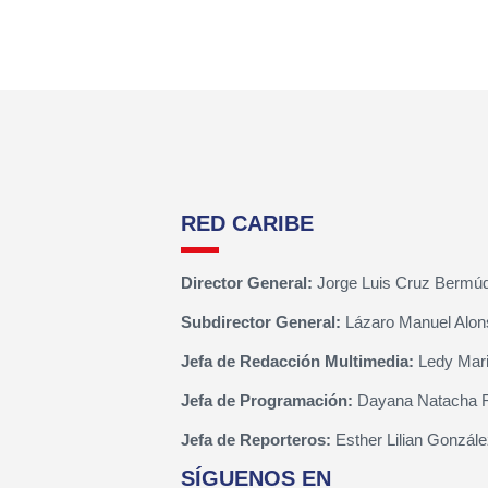
RED CARIBE
Director General:
Jorge Luis Cruz Bermú
Subdirector General:
Lázaro Manuel Alon
Jefa de Redacción Multimedia:
Ledy Mari
Jefa de Programación:
Dayana Natacha 
Jefa de Reporteros:
Esther Lilian Gonzále
SÍGUENOS EN