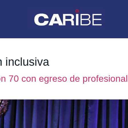
 inclusiva
n 70 con egreso de profesional