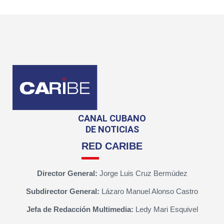
CANAL CUBANO
DE NOTICIAS
RED CARIBE
Director General:
Jorge Luis Cruz Bermúdez
Subdirector General:
Lázaro Manuel Alonso Castro
Jefa de Redacción Multimedia:
Ledy Mari Esquivel