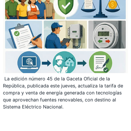
La edición número 45 de la Gaceta Oficial de la
República, publicada este jueves, actualiza la tarifa de
compra y venta de energía generada con tecnologías
que aprovechan fuentes renovables, con destino al
Sistema Eléctrico Nacional.