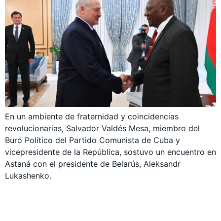
En un ambiente de fraternidad y coincidencias
revolucionarias, Salvador Valdés Mesa, miembro del
Buró Político del Partido Comunista de Cuba y
vicepresidente de la República, sostuvo un encuentro en
Astaná con el presidente de Belarús, Aleksandr
Lukashenko.