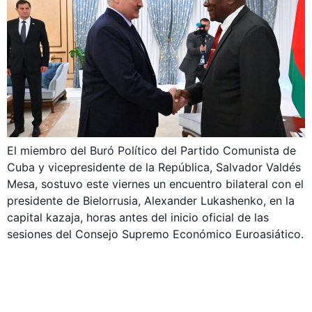
El miembro del Buró Político del Partido Comunista de
Cuba y vicepresidente de la República, Salvador Valdés
Mesa, sostuvo este viernes un encuentro bilateral con el
presidente de Bielorrusia, Alexander Lukashenko, en la
capital kazaja, horas antes del inicio oficial de las
sesiones del Consejo Supremo Económico Euroasiático.