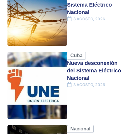
Sistema Eléctrico
Nacional
3 AGOSTO, 2026
Cuba
Nueva desconexión
del Sistema Eléctrico
Nacional
3 AGOSTO, 2026
Nacional