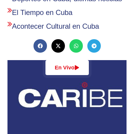
El Tiempo en Cuba
Acontecer Cultural en Cuba
En Vivo