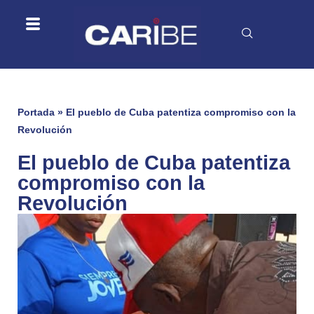
Portada
»
El pueblo de Cuba patentiza compromiso con la
Revolución
El pueblo de Cuba patentiza
compromiso con la
Revolución