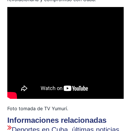
Foto tomada de TV Yumurí.
Informaciones relacionadas
Deportes en Cuba, últimas noticias