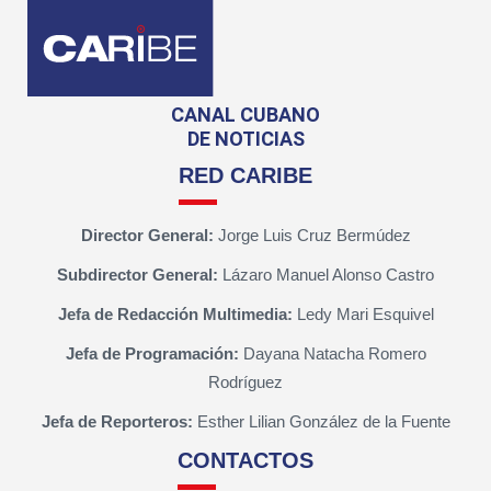
CANAL CUBANO
DE NOTICIAS
RED CARIBE
Director General:
Jorge Luis Cruz Bermúdez
Subdirector General:
Lázaro Manuel Alonso Castro
Jefa de Redacción Multimedia:
Ledy Mari Esquivel
Jefa de Programación:
Dayana Natacha Romero
Rodríguez
Jefa de Reporteros:
Esther Lilian González de la Fuente
CONTACTOS