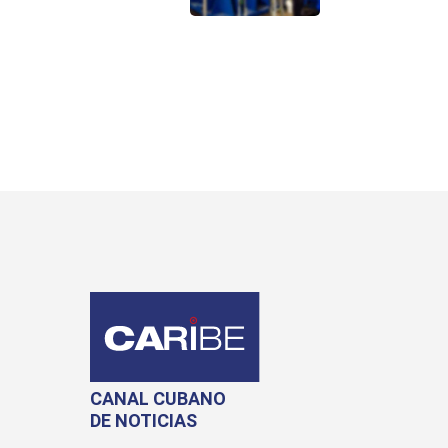
CANAL CUBANO
DE NOTICIAS