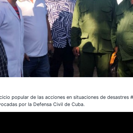
ercicio popular de las acciones en situaciones de desastres
vocadas por la Defensa Civil de Cuba.