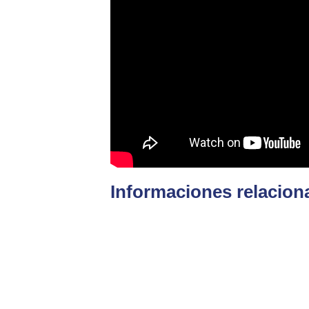
Informaciones relacion