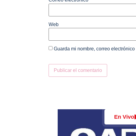
Web
Guarda mi nombre, correo electrónico
Alternative:
En Vivo