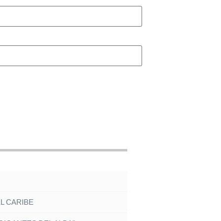
EL CARIBE