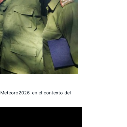
 #Meteoro2026, en el contexto del