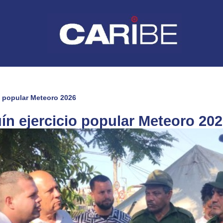
o popular Meteoro 2026
ín ejercicio popular Meteoro 20