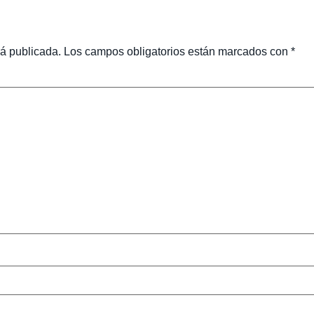
rá publicada.
Los campos obligatorios están marcados con
*