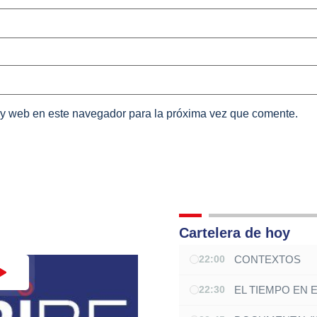
 y web en este navegador para la próxima vez que comente.
Cartelera de hoy
CONTEXTOS
22:00
EL TIEMPO EN 
22:30