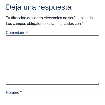
Deja una respuesta
Tu dirección de correo electrónico no será publicada.
Los campos obligatorios están marcados con
*
Comentario
*
Nombre
*