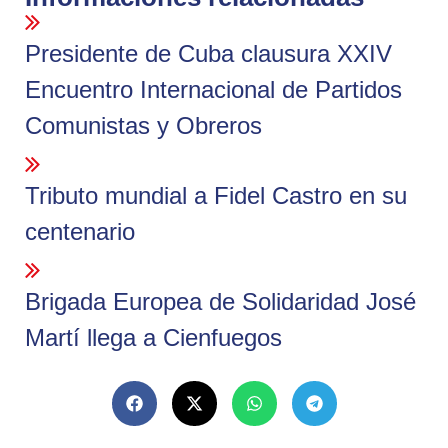
Presidente de Cuba clausura XXIV
Encuentro Internacional de Partidos
Comunistas y Obreros
Tributo mundial a Fidel Castro en su
centenario
Brigada Europea de Solidaridad José
Martí llega a Cienfuegos