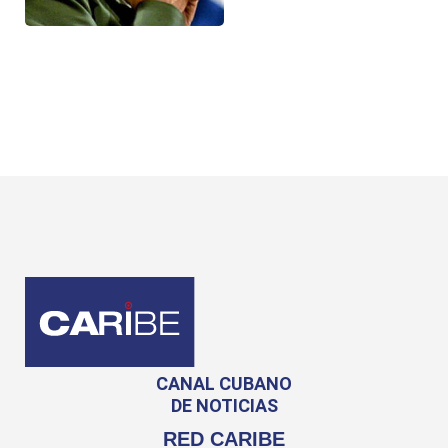
CANAL CUBANO
DE NOTICIAS
RED CARIBE