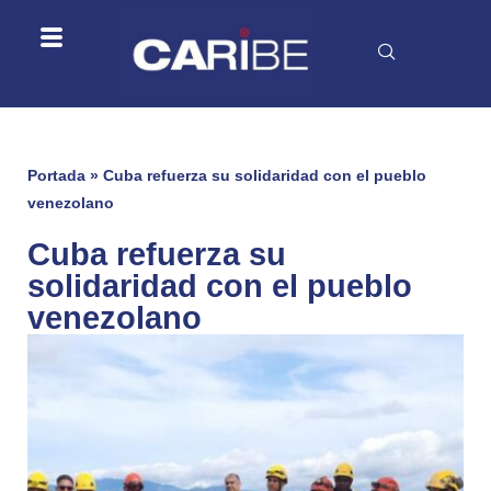
Portada
»
Cuba refuerza su solidaridad con el pueblo
venezolano
Cuba refuerza su
solidaridad con el pueblo
venezolano