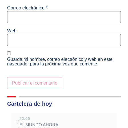
Correo electrónico
*
Web
Guarda mi nombre, correo electrónico y web en este
navegador para la próxima vez que comente.
Alternative:
Cartelera de hoy
22:00
EL MUNDO AHORA