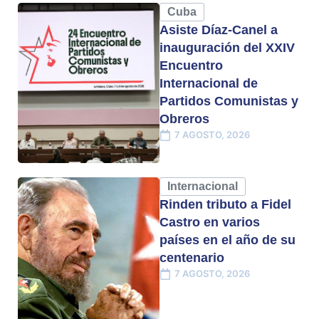
Cuba
Asiste Díaz-Canel a
inauguración del XXIV
Encuentro
Internacional de
Partidos Comunistas y
Obreros
7 AGOSTO, 2026
Internacional
Rinden tributo a Fidel
Castro en varios
países en el año de su
centenario
7 AGOSTO, 2026