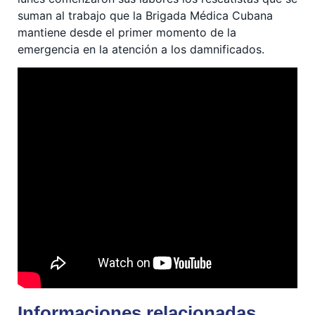
suman al trabajo que la Brigada Médica Cubana
mantiene desde el primer momento de la
emergencia en la atención a los damnificados.
Informaciones relacionadas