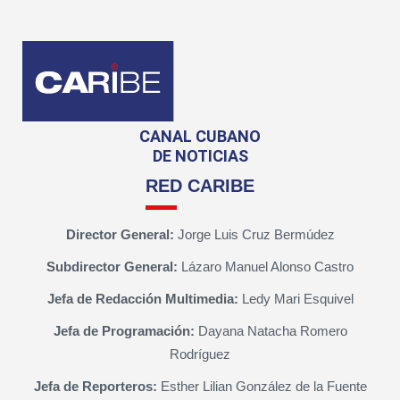
CANAL CUBANO
DE NOTICIAS
RED CARIBE
Director General:
Jorge Luis Cruz Bermúdez
Subdirector General:
Lázaro Manuel Alonso Castro
Jefa de Redacción Multimedia:
Ledy Mari Esquivel
Jefa de Programación:
Dayana Natacha Romero
Rodríguez
Jefa de Reporteros:
Esther Lilian González de la Fuente