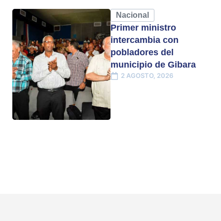
Nacional
Primer ministro
intercambia con
pobladores del
municipio de Gibara
2 AGOSTO, 2026