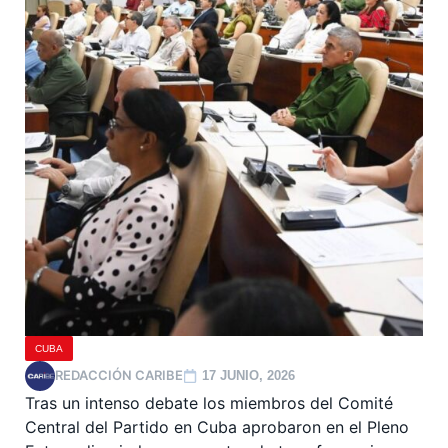
CUBA
REDACCIÓN CARIBE
17 JUNIO, 2026
Tras un intenso debate los miembros del Comité
Central del Partido en Cuba aprobaron en el Pleno