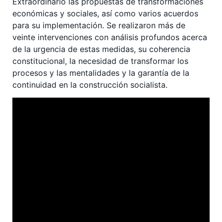
Extraordinario las propuestas de transformaciones
económicas y sociales, así como varios acuerdos
para su implementación. Se realizaron más de
veinte intervenciones con análisis profundos acerca
de la urgencia de estas medidas, su coherencia
constitucional, la necesidad de transformar los
procesos y las mentalidades y la garantía de la
continuidad en la construcción socialista.