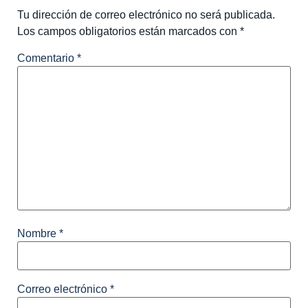
Tu dirección de correo electrónico no será publicada.
Los campos obligatorios están marcados con
*
Comentario
*
Nombre
*
Correo electrónico
*