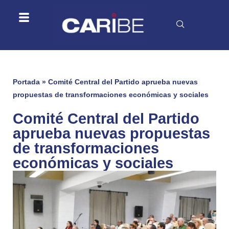
Portada
»
Comité Central del Partido aprueba nuevas
propuestas de transformaciones económicas y sociales
Comité Central del Partido
aprueba nuevas propuestas
de transformaciones
económicas y sociales