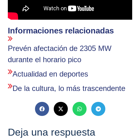
Informaciones relacionadas
Prevén afectación de 2305 MW
durante el horario pico
Actualidad en deportes
De la cultura, lo más trascendente
Deja una respuesta