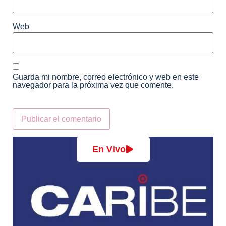
Web
Guarda mi nombre, correo electrónico y web en este
navegador para la próxima vez que comente.
Alternative:
En Vivo