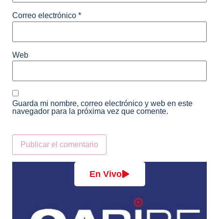
Correo electrónico
*
Web
Guarda mi nombre, correo electrónico y web en este
navegador para la próxima vez que comente.
Alternative:
En Vivo