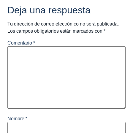
Deja una respuesta
Tu dirección de correo electrónico no será publicada.
Los campos obligatorios están marcados con
*
Comentario
*
Nombre
*