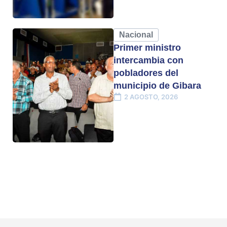
Nacional
Primer ministro
intercambia con
pobladores del
municipio de Gibara
2 AGOSTO, 2026