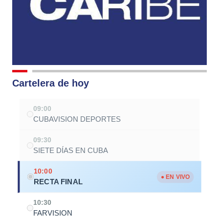
Cartelera de hoy
09:00
CUBAVISION DEPORTES
09:30
SIETE DÍAS EN CUBA
10:00
● EN VIVO
RECTA FINAL
10:30
FARVISION