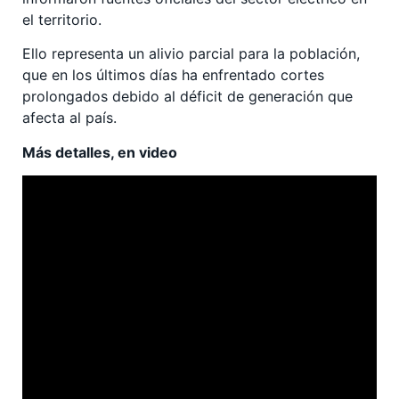
el territorio.
Ello representa un alivio parcial para la población,
que en los últimos días ha enfrentado cortes
prolongados debido al déficit de generación que
afecta al país.
Más detalles, en video