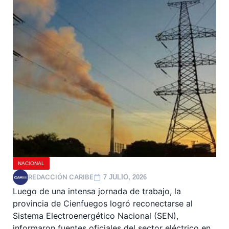
NACIONAL
REDACCIÓN CARIBE
7 JULIO, 2026
Luego de una intensa jornada de trabajo, la
provincia de Cienfuegos logró reconectarse al
Sistema Electroenergético Nacional (SEN),
informaron fuentes oficiales del sector eléctrico en