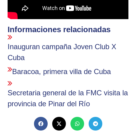
Informaciones relacionadas
Inauguran campaña Joven Club X
Cuba
Baracoa, primera villa de Cuba
Secretaria general de la FMC visita la
provincia de Pinar del Río