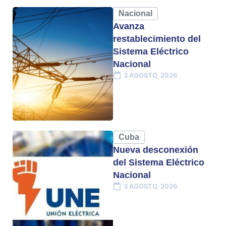
Nacional
Avanza
restablecimiento del
Sistema Eléctrico
Nacional
3 AGOSTO, 2026
Cuba
Nueva desconexión
del Sistema Eléctrico
Nacional
3 AGOSTO, 2026