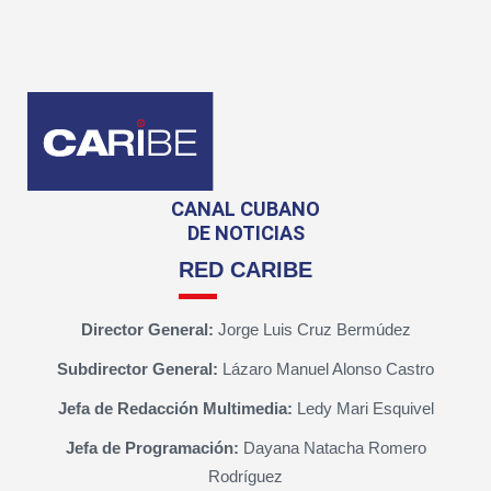
CANAL CUBANO
DE NOTICIAS
RED CARIBE
Director General:
Jorge Luis Cruz Bermúdez
Subdirector General:
Lázaro Manuel Alonso Castro
Jefa de Redacción Multimedia:
Ledy Mari Esquivel
Jefa de Programación:
Dayana Natacha Romero
Rodríguez