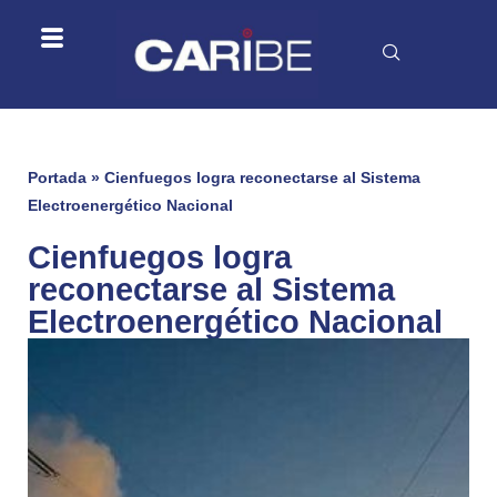
Portada
»
Cienfuegos logra reconectarse al Sistema
Electroenergético Nacional
Cienfuegos logra
reconectarse al Sistema
Electroenergético Nacional