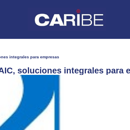
ones integrales para empresas
AIC, soluciones integrales para