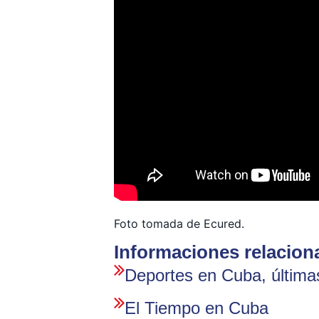
Foto tomada de Ecured.
Informaciones relacion
Deportes en Cuba, últimas
El Tiempo en Cuba