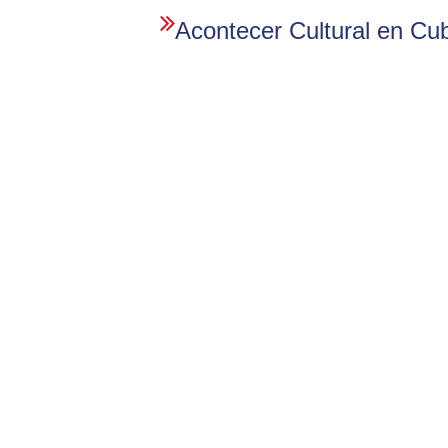
Acontecer Cultural en Cu