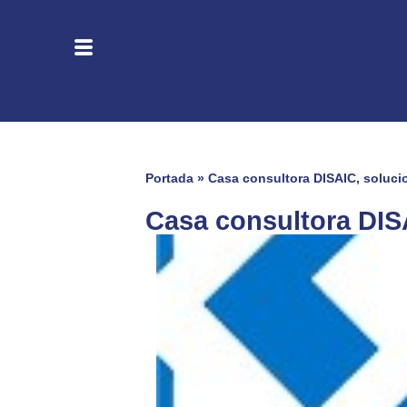
Portada
»
Casa consultora DISAIC, soluci
Casa consultora DIS