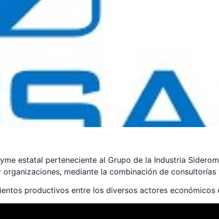
yme estatal perteneciente al Grupo de la Industria Siderom
y organizaciones, mediante la combinación de consultorías
entos productivos entre los diversos actores económicos 