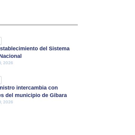
stablecimiento del Sistema
 Nacional
, 2026
nistro intercambia con
s del municipio de Gibara
, 2026