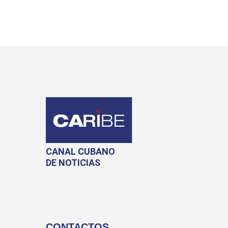
CANAL CUBANO
DE NOTICIAS
CONTACTOS