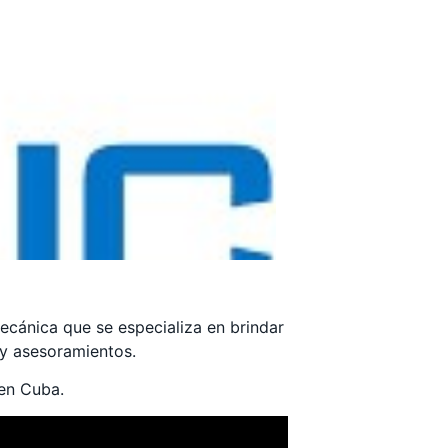
ecánica que se especializa en brindar
 y asesoramientos.
en Cuba.