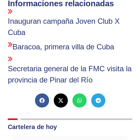
Informaciones relacionadas
Inauguran campaña Joven Club X
Cuba
Baracoa, primera villa de Cuba
Secretaria general de la FMC visita la
provincia de Pinar del Río
Cartelera de hoy