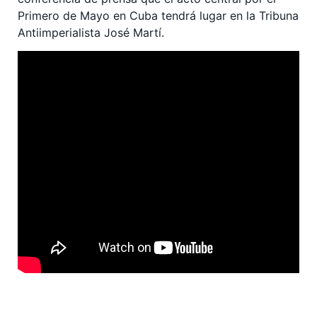
Primero de Mayo en Cuba tendrá lugar en la Tribuna
Antiimperialista José Martí.