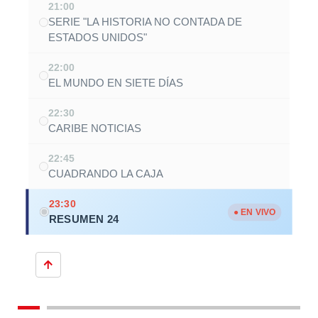
21:00
SERIE "LA HISTORIA NO CONTADA DE
ESTADOS UNIDOS"
22:00
EL MUNDO EN SIETE DÍAS
22:30
CARIBE NOTICIAS
22:45
CUADRANDO LA CAJA
23:30
● EN VIVO
RESUMEN 24