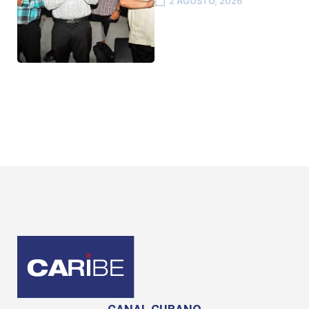
2 AGOSTO, 2026