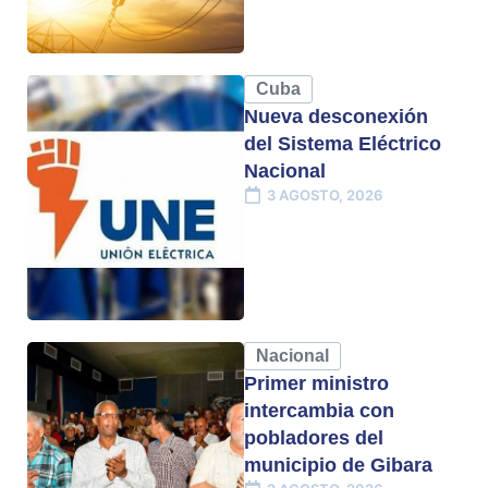
Cuba
Nueva desconexión
del Sistema Eléctrico
Nacional
3 AGOSTO, 2026
Nacional
Primer ministro
intercambia con
pobladores del
municipio de Gibara