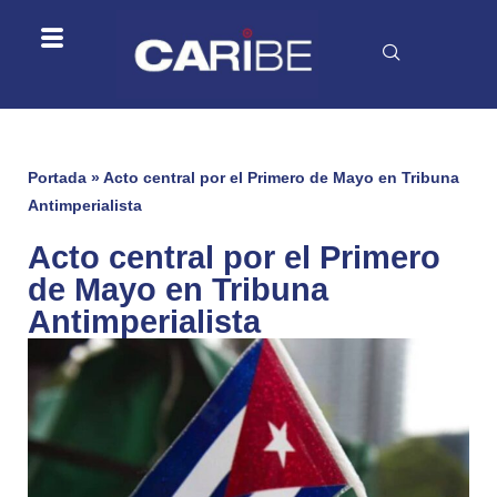
Portada
»
Acto central por el Primero de Mayo en Tribuna
Antimperialista
Acto central por el Primero
de Mayo en Tribuna
Antimperialista