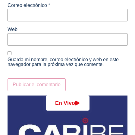
Correo electrónico
*
Web
Guarda mi nombre, correo electrónico y web en este
navegador para la próxima vez que comente.
Alternative:
En Vivo