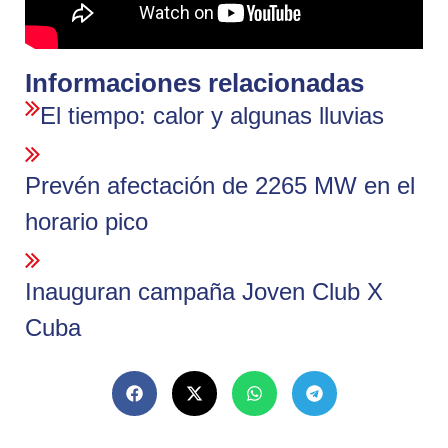
Informaciones relacionadas
El tiempo: calor y algunas lluvias
Prevén afectación de 2265 MW en el
horario pico
Inauguran campaña Joven Club X
Cuba