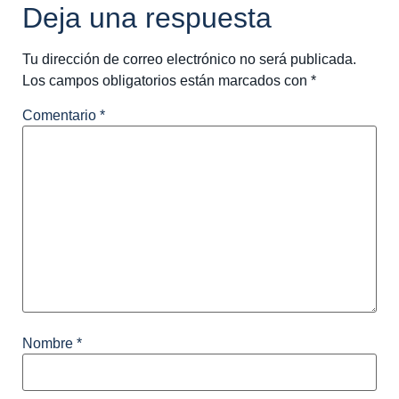
Deja una respuesta
Tu dirección de correo electrónico no será publicada.
Los campos obligatorios están marcados con
*
Comentario
*
Nombre
*