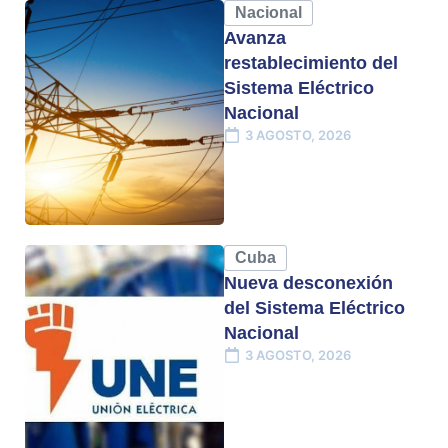
Nacional
Avanza
restablecimiento del
Sistema Eléctrico
Nacional
3 AGOSTO, 2026
Cuba
Nueva desconexión
del Sistema Eléctrico
Nacional
3 AGOSTO, 2026