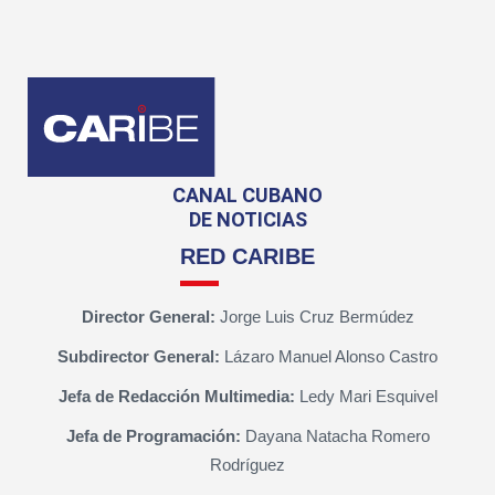
CANAL CUBANO
DE NOTICIAS
RED CARIBE
Director General:
Jorge Luis Cruz Bermúdez
Subdirector General:
Lázaro Manuel Alonso Castro
Jefa de Redacción Multimedia:
Ledy Mari Esquivel
Jefa de Programación:
Dayana Natacha Romero
Rodríguez