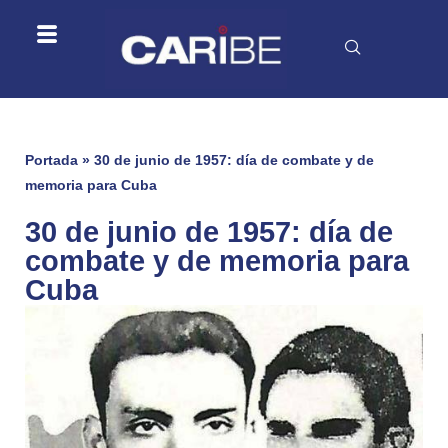
Portada
»
30 de junio de 1957: día de combate y de
memoria para Cuba
30 de junio de 1957: día de
combate y de memoria para
Cuba