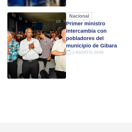
Nacional
Primer ministro
intercambia con
pobladores del
municipio de Gibara
2 AGOSTO, 2026