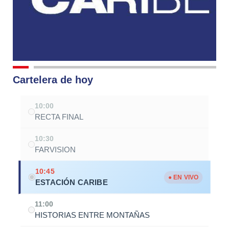
Cartelera de hoy
10:00
RECTA FINAL
10:30
FARVISION
10:45
● EN VIVO
ESTACIÓN CARIBE
11:00
HISTORIAS ENTRE MONTAÑAS