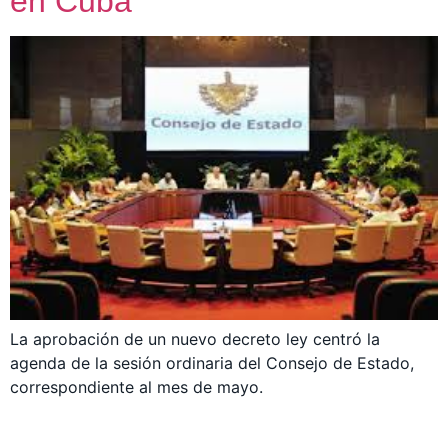
en Cuba
La aprobación de un nuevo decreto ley centró la
agenda de la sesión ordinaria del Consejo de Estado,
correspondiente al mes de mayo.