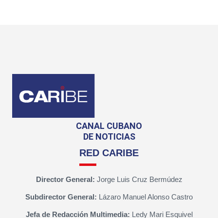
CANAL CUBANO
DE NOTICIAS
RED CARIBE
Director General:
Jorge Luis Cruz Bermúdez
Subdirector General:
Lázaro Manuel Alonso Castro
Jefa de Redacción Multimedia:
Ledy Mari Esquivel