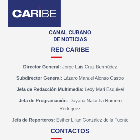
CANAL CUBANO
DE NOTICIAS
RED CARIBE
Director General:
Jorge Luis Cruz Bermúdez
Subdirector General:
Lázaro Manuel Alonso Castro
Jefa de Redacción Multimedia:
Ledy Mari Esquivel
Jefa de Programación:
Dayana Natacha Romero
Rodríguez
Jefa de Reporteros:
Esther Lilian González de la Fuente
CONTACTOS