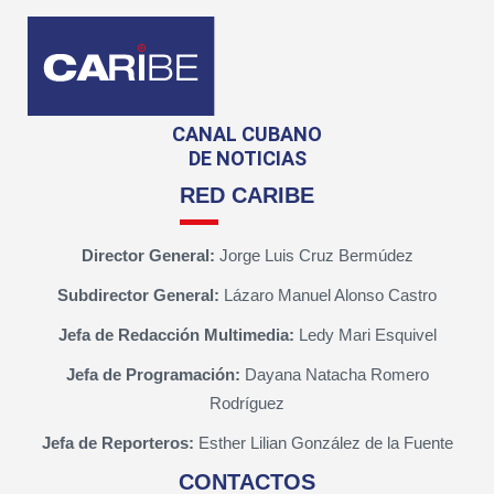
CANAL CUBANO
DE NOTICIAS
RED CARIBE
Director General:
Jorge Luis Cruz Bermúdez
Subdirector General:
Lázaro Manuel Alonso Castro
Jefa de Redacción Multimedia:
Ledy Mari Esquivel
Jefa de Programación:
Dayana Natacha Romero
Rodríguez
Jefa de Reporteros:
Esther Lilian González de la Fuente
CONTACTOS