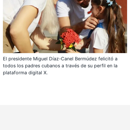
El presidente Miguel Díaz-Canel Bermúdez felicitó a
todos los padres cubanos a través de su perfil en la
plataforma digital X.