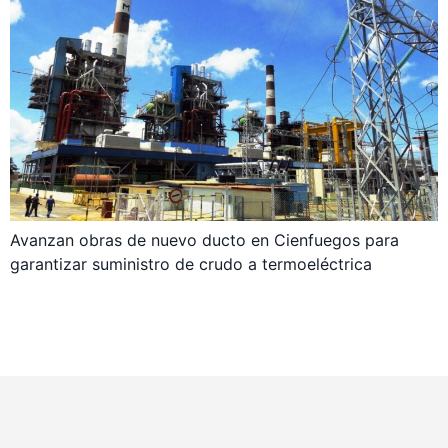
Avanzan obras de nuevo ducto en Cienfuegos para
garantizar suministro de crudo a termoeléctrica