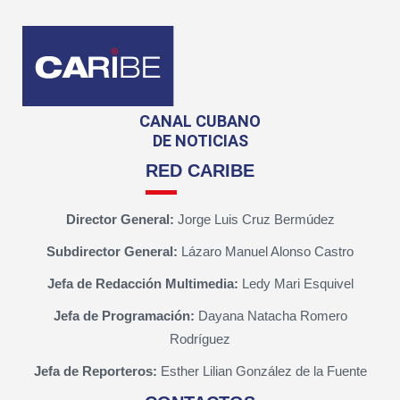
CANAL CUBANO
DE NOTICIAS
RED CARIBE
Director General:
Jorge Luis Cruz Bermúdez
Subdirector General:
Lázaro Manuel Alonso Castro
Jefa de Redacción Multimedia:
Ledy Mari Esquivel
Jefa de Programación:
Dayana Natacha Romero
Rodríguez
Jefa de Reporteros:
Esther Lilian González de la Fuente