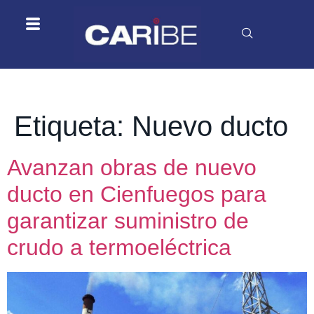
Etiqueta:
Nuevo ducto
Avanzan obras de nuevo
ducto en Cienfuegos para
garantizar suministro de
crudo a termoeléctrica