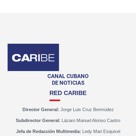
CANAL CUBANO
DE NOTICIAS
RED CARIBE
Director General:
Jorge Luis Cruz Bermúdez
Subdirector General:
Lázaro Manuel Alonso Castro
Jefa de Redacción Multimedia:
Ledy Mari Esquivel