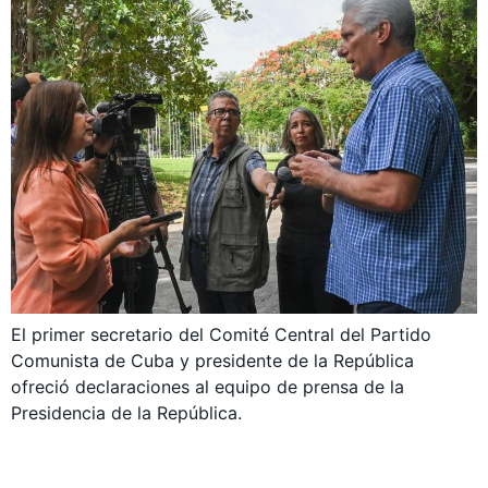
El primer secretario del Comité Central del Partido
Comunista de Cuba y presidente de la República
ofreció declaraciones al equipo de prensa de la
Presidencia de la República.