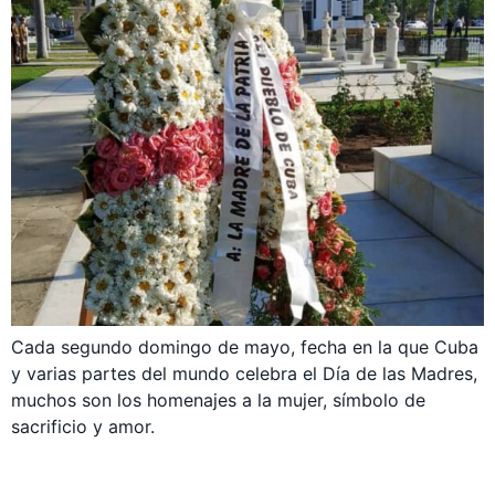
Cada segundo domingo de mayo, fecha en la que Cuba
y varias partes del mundo celebra el Día de las Madres,
muchos son los homenajes a la mujer, símbolo de
sacrificio y amor.