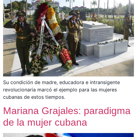
Su condición de madre, educadora e intransigente
revolucionaria marcó el ejemplo para las mujeres
cubanas de estos tiempos.
Mariana Grajales: paradigma
de la mujer cubana