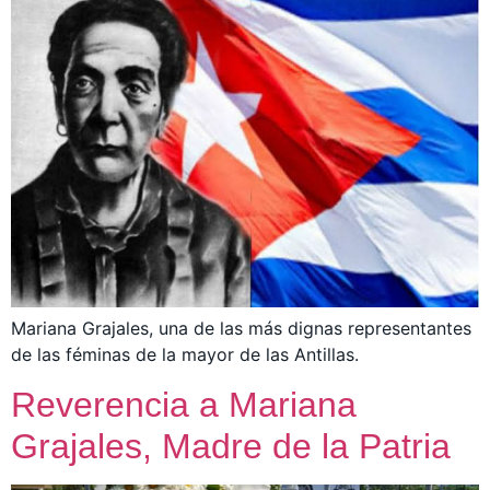
Mariana Grajales, una de las más dignas representantes
de las féminas de la mayor de las Antillas.
Reverencia a Mariana
Grajales, Madre de la Patria