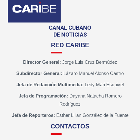
CANAL CUBANO
DE NOTICIAS
RED CARIBE
Director General:
Jorge Luis Cruz Bermúdez
Subdirector General:
Lázaro Manuel Alonso Castro
Jefa de Redacción Multimedia:
Ledy Mari Esquivel
Jefa de Programación:
Dayana Natacha Romero
Rodríguez
Jefa de Reporteros:
Esther Lilian González de la Fuente
CONTACTOS