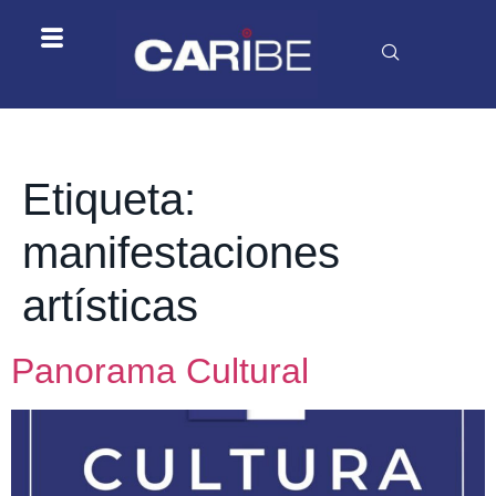
Etiqueta:
manifestaciones
artísticas
Panorama Cultural