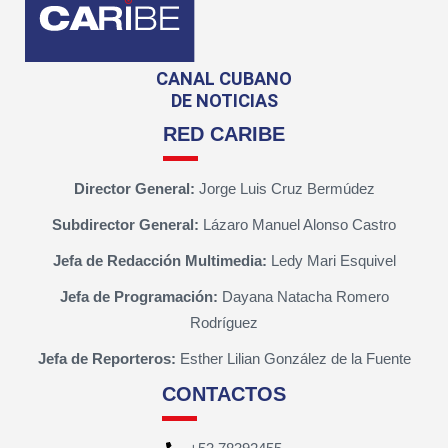
CANAL CUBANO
DE NOTICIAS
RED CARIBE
Director General:
Jorge Luis Cruz Bermúdez
Subdirector General:
Lázaro Manuel Alonso Castro
Jefa de Redacción Multimedia:
Ledy Mari Esquivel
Jefa de Programación:
Dayana Natacha Romero
Rodríguez
Jefa de Reporteros:
Esther Lilian González de la Fuente
CONTACTOS