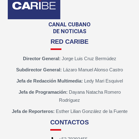
CANAL CUBANO
DE NOTICIAS
RED CARIBE
Director General:
Jorge Luis Cruz Bermúdez
Subdirector General:
Lázaro Manuel Alonso Castro
Jefa de Redacción Multimedia:
Ledy Mari Esquivel
Jefa de Programación:
Dayana Natacha Romero
Rodríguez
Jefa de Reporteros:
Esther Lilian González de la Fuente
CONTACTOS