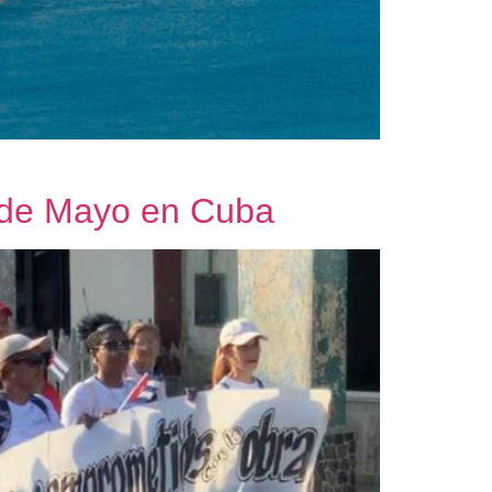
ro de Mayo en Cuba