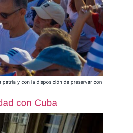
 patria y con la disposición de preservar con
ridad con Cuba