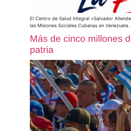
El Centro de Salud Integral «Salvador Allende
las Misiones Sociales Cubanas en Venezuela.
Más de cinco millones d
patria