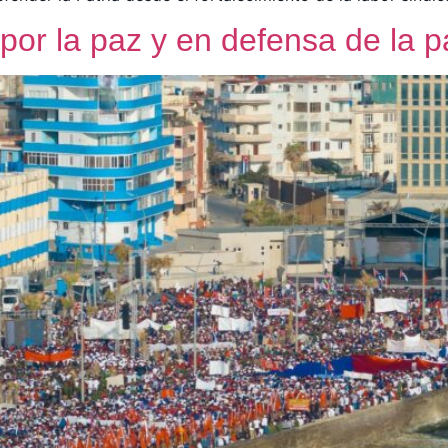
por la paz y en defensa de la pa