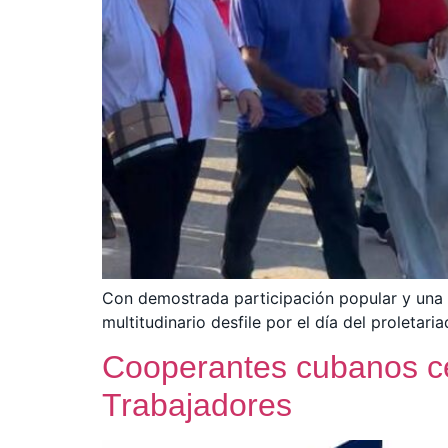
Con demostrada participación popular y una 
multitudinario desfile por el día del proletaria
Cooperantes cubanos ce
Trabajadores