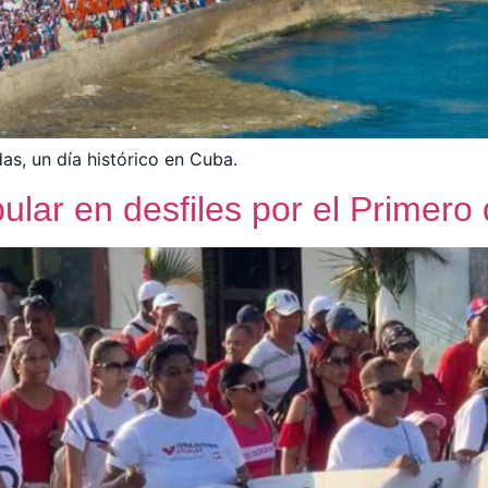
as, un día histórico en Cuba.
pular en desfiles por el Prime