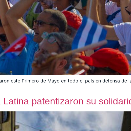
aron este Primero de Mayo en todo el país en defensa de la
a Latina patentizaron su solida