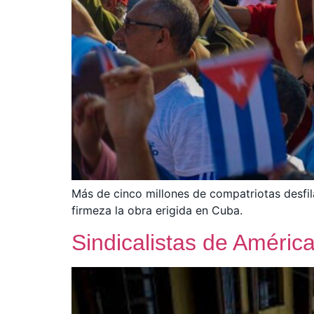
Más de cinco millones de compatriotas desfil
firmeza la obra erigida en Cuba.
Sindicalistas de Améric