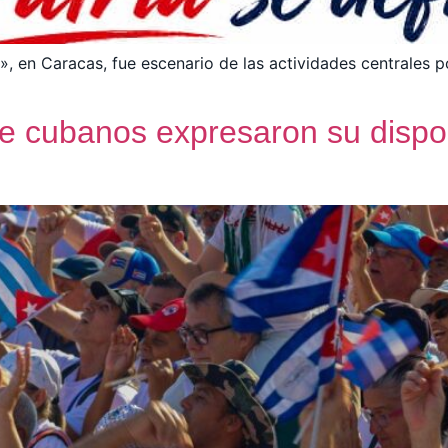
», en Caracas, fue escenario de las actividades centrales p
e cubanos expresaron su dispos