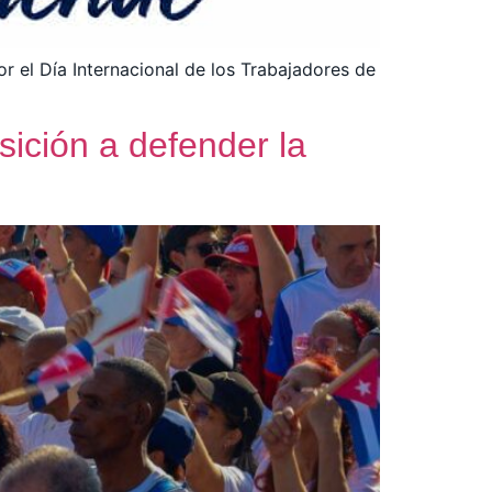
or el Día Internacional de los Trabajadores de
ición a defender la