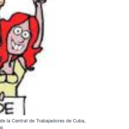
de la Central de Trabajadores de Cuba,
l.