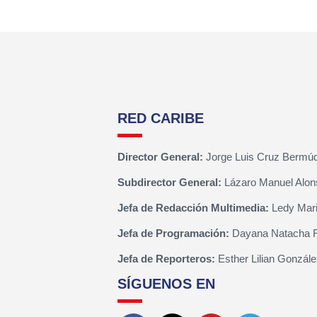
RED CARIBE
Director General:
Jorge Luis Cruz Bermú
Subdirector General:
Lázaro Manuel Alon
Jefa de Redacción Multimedia:
Ledy Mari
Jefa de Programación:
Dayana Natacha 
Jefa de Reporteros:
Esther Lilian Gonzále
SÍGUENOS EN