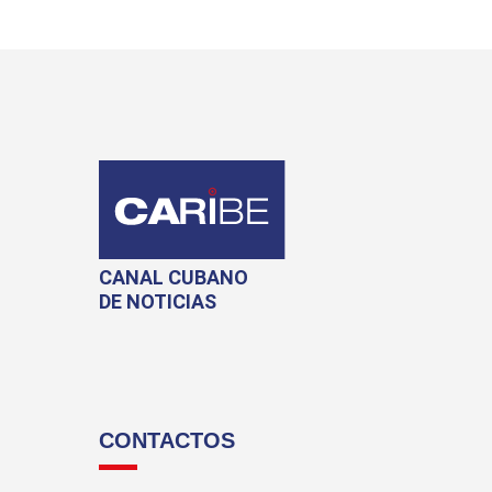
CANAL CUBANO
DE NOTICIAS
CONTACTOS