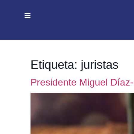
Etiqueta:
juristas
Presidente Miguel Díaz-