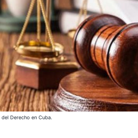
s del Derecho en Cuba.