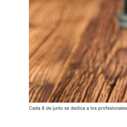
Cada 8 de junio se dedica a los profesionale