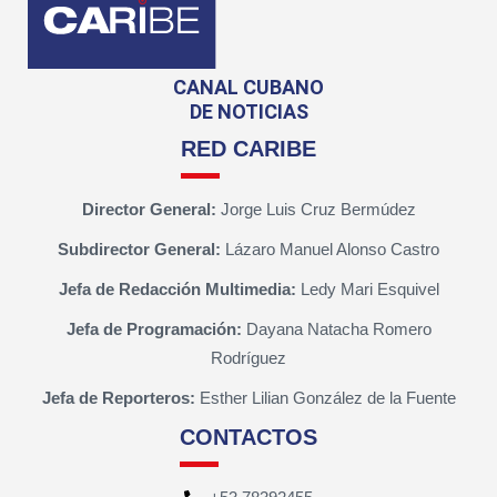
CANAL CUBANO
DE NOTICIAS
RED CARIBE
Director General:
Jorge Luis Cruz Bermúdez
Subdirector General:
Lázaro Manuel Alonso Castro
Jefa de Redacción Multimedia:
Ledy Mari Esquivel
Jefa de Programación:
Dayana Natacha Romero
Rodríguez
Jefa de Reporteros:
Esther Lilian González de la Fuente
CONTACTOS